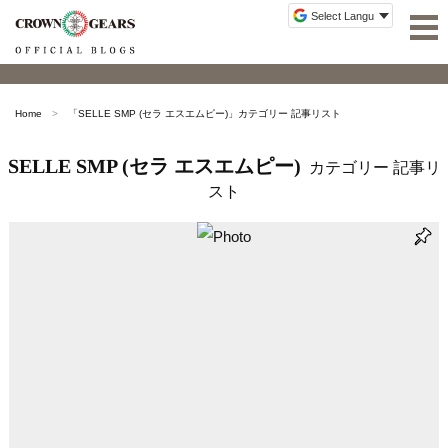
Home
「
SELLE SMP (セラ エスエムピー)
」カテゴリー 記事リスト
SELLE SMP (セラ エスエムピー)
カテゴリー 記事リ
スト