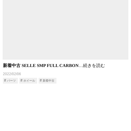
新着中古 SELLE SMP FULL CARBON
…続きを読む
2022/02/06
パーツ
ホイール
新着中古