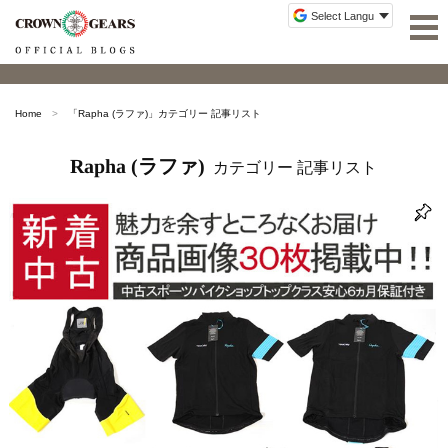
Home
「
Rapha (ラファ)
」カテゴリー 記事リスト
Rapha (ラファ)
カテゴリー 記事リスト