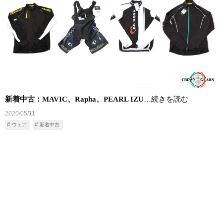
新着中古：MAVIC、Rapha、PEARL IZU
…続きを読む
2020/05/11
ウェア
新着中古