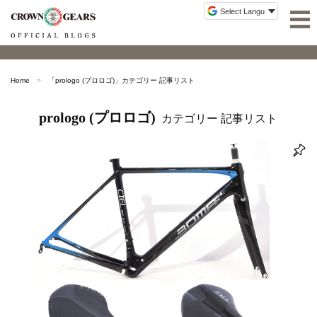
Home
「
prologo (プロロゴ)
」カテゴリー 記事リスト
prologo (プロロゴ)
カテゴリー 記事リスト