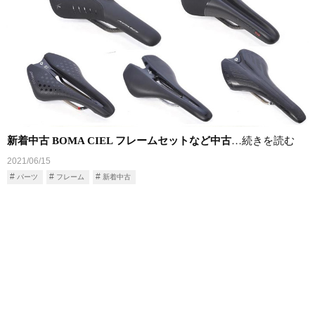
新着中古 BOMA CIEL フレームセットなど中古
…続きを読む
2021/06/15
パーツ
フレーム
新着中古