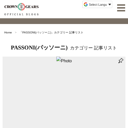
Home
「
PASSONI(パッソーニ)
」カテゴリー 記事リスト
PASSONI(パッソーニ)
カテゴリー 記事リスト