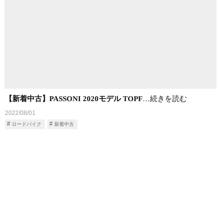
【新着中古】PASSONI 2020モデル TOPF
…続きを読む
2022/08/01
ロードバイク
新着中古