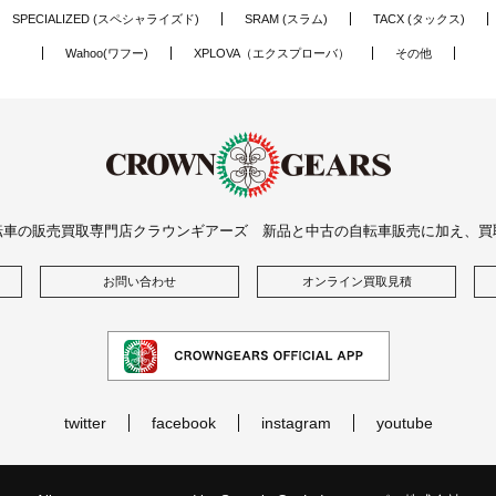
SPECIALIZED (スペシャライズド)
SRAM (スラム)
TACX (タックス)
Wahoo(ワフー)
XPLOVA（エクスプローバ）
その他
転車の販売買取専門店クラウンギアーズ 新品と中古の自転車販売に加え、買
お問い合わせ
オンライン買取見積
twitter
facebook
instagram
youtube