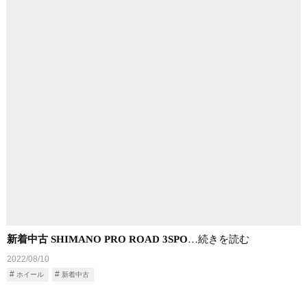
新着中古 SHIMANO PRO ROAD 3SPO
…続きを読む
2022/08/10
ホイール
新着中古