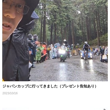
ジャパンカップに行ってきました（プレゼント告知あり）
2023/10/16