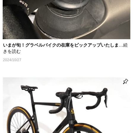
いまが旬！グラベルバイクの在庫をピックアップいたしま
…続
きを読む
2024/10/27