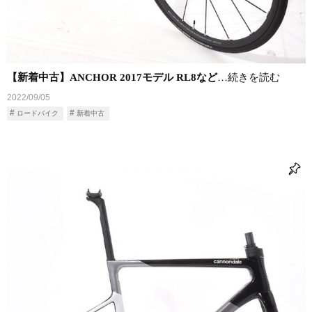
【新着中古】ANCHOR 2017モデル RL8など
…続きを読む
2022/09/05
ロードバイク
新着中古