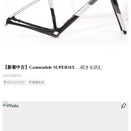
【新着中古】Cannondale SUPERSIX
…続きを読む
2022/08/24
ロードバイク
新着中古