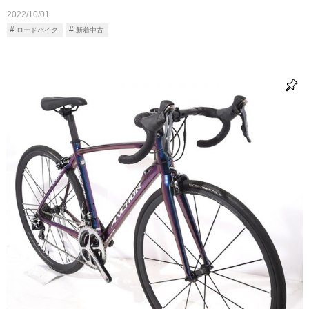
2022/10/01
ロードバイク
新着中古