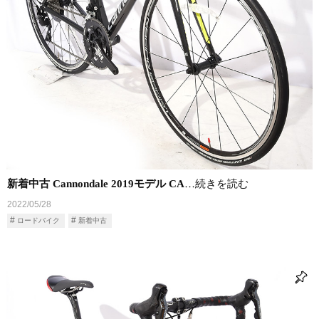
新着中古 Cannondale 2019モデル CA
…続きを読む
2022/05/28
ロードバイク
新着中古