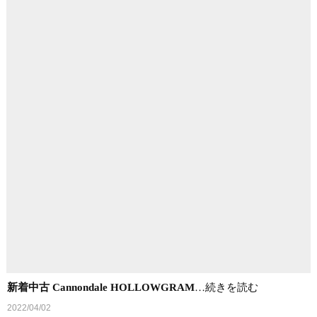
新着中古 Cannondale HOLLOWGRAM
…続きを読む
2022/04/02