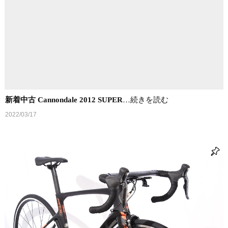
新着中古 Cannondale 2012 SUPER
…続きを読む
2022/03/17