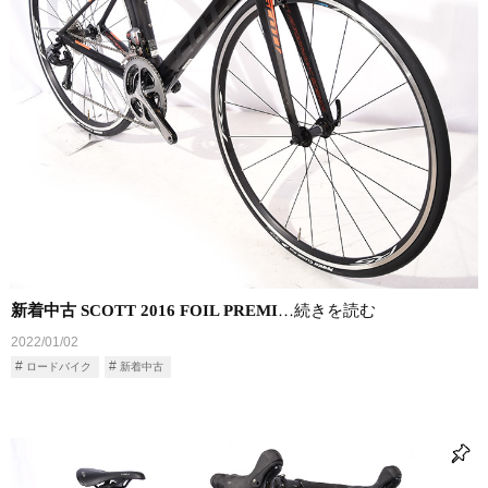
新着中古 SCOTT 2016 FOIL PREMI
…続きを読む
2022/01/02
ロードバイク
新着中古