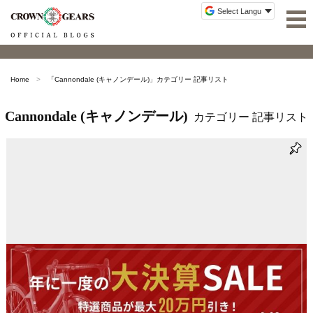
Home
「
Cannondale (キャノンデール)
」カテゴリー 記事リスト
Cannondale (キャノンデール)
カテゴリー 記事リスト