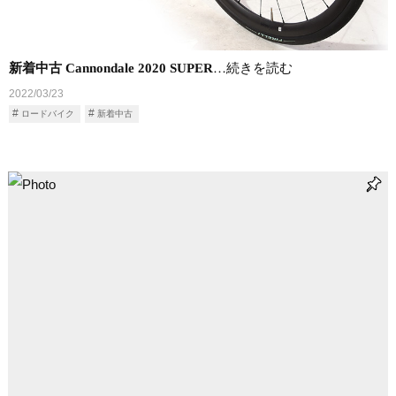
新着中古 Cannondale 2020 SUPER
…続きを読む
2022/03/23
ロードバイク
新着中古