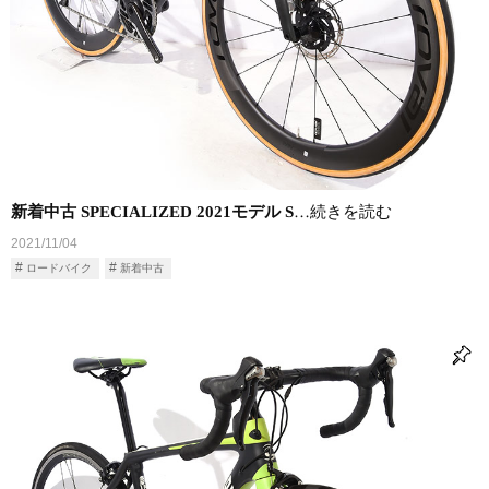
新着中古 SPECIALIZED 2021モデル S
…続きを読む
2021/11/04
ロードバイク
新着中古