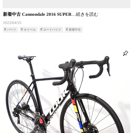
新着中古 Cannondale 2016 SUPER
…続きを読む
2022/04/15
パーツ
ホイール
ロードバイク
新着中古