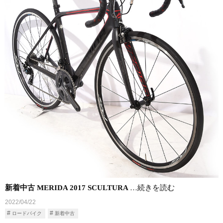
新着中古 MERIDA 2017 SCULTURA
…続きを読む
2022/04/22
ロードバイク
新着中古