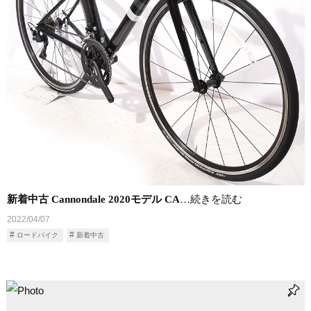
新着中古 Cannondale 2020モデル CA
…続きを読む
2022/04/07
ロードバイク
新着中古