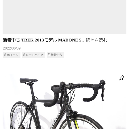
新着中古 TREK 2013モデル MADONE 5
…続きを読む
2022/06/09
ホイール
ロードバイク
新着中古