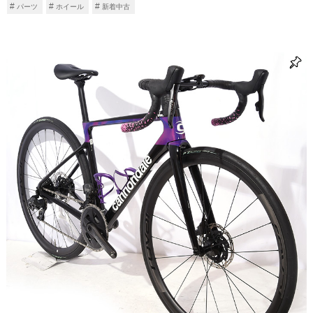
パーツ
ホイール
新着中古