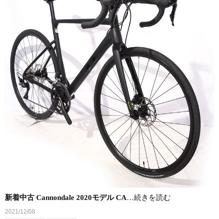
新着中古 Cannondale 2020モデル CA
…続きを読む
2021/12/08