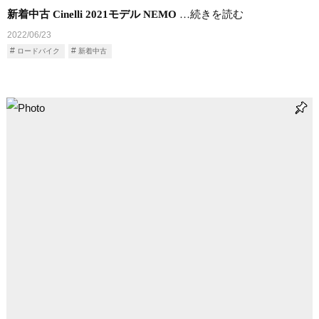
新着中古 Cinelli 2021モデル NEMO
…続きを読む
2022/06/23
ロードバイク
新着中古