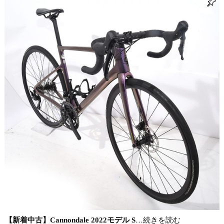
【新着中古】Cannondale 2022モデル S
…続きを読む