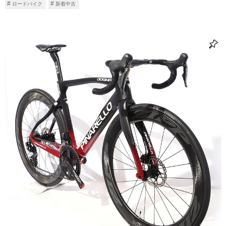
ロードバイク
新着中古