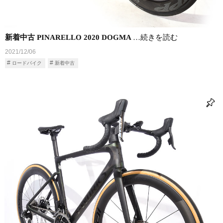
新着中古 PINARELLO 2020 DOGMA
…続きを読む
2021/12/06
ロードバイク
新着中古