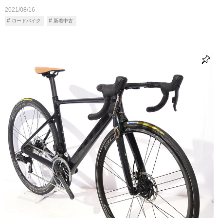
2021/08/16
ロードバイク
新着中古