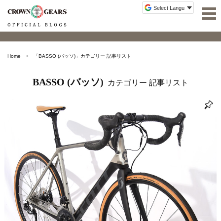
Home
「
BASSO (バッソ)
」カテゴリー 記事リスト
BASSO (バッソ)
カテゴリー 記事リスト