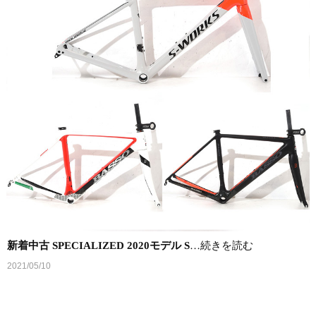
新着中古 SPECIALIZED 2020モデル S
…続きを読む
2021/05/10