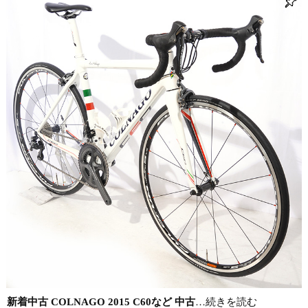
新着中古 COLNAGO 2015 C60など 中古
…続きを読む