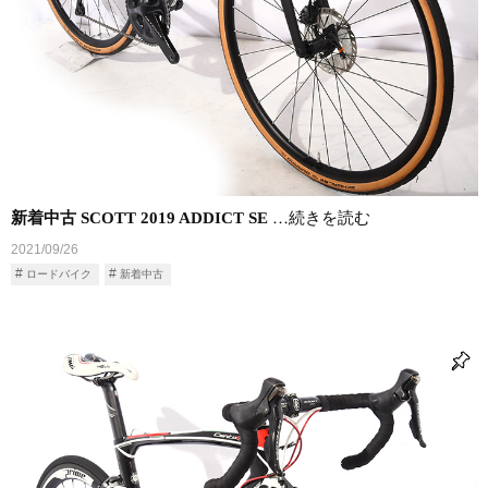
新着中古 SCOTT 2019 ADDICT SE
…続きを読む
2021/09/26
ロードバイク
新着中古