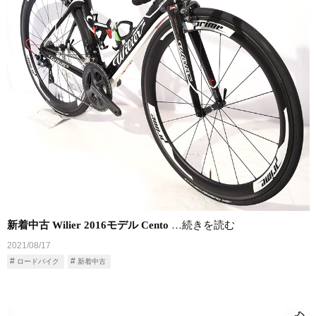
新着中古 Wilier 2016モデル Cento
…続きを読む
2021/08/17
ロードバイク
新着中古