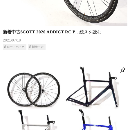
新着中古SCOTT 2020 ADDICT RC P
…続きを読む
2021/07/18
ロードバイク
新着中古