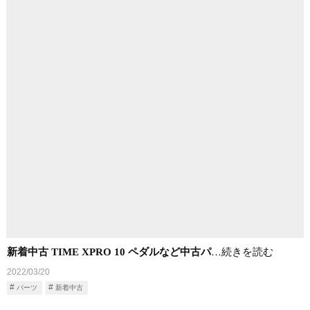
新着中古 TIME XPRO 10 ペダルなど中古パ
…続きを読む
2022/03/20
パーツ
新着中古