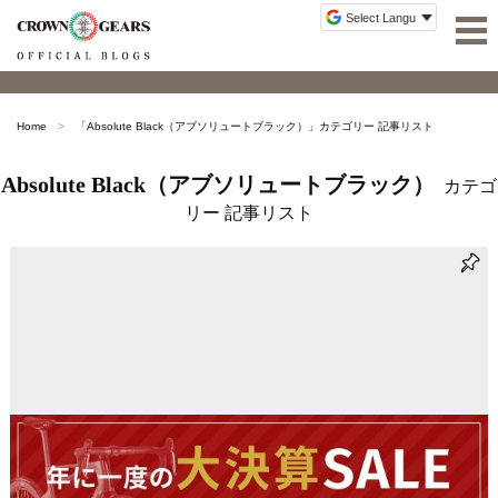
Home
「
Absolute Black（アブソリュートブラック）
」カテゴリー 記事リスト
Absolute Black（アブソリュートブラック）
カテゴ
リー 記事リスト