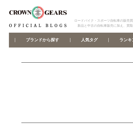
ロードバイク・スポーツ自転車の販売買
新品と中古の自転車販売に加え、買取
ブランドから探す
ランキ
人気タグ