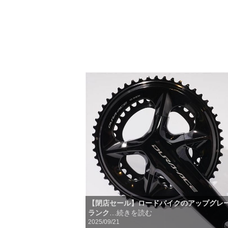
【閉店セール】ロードバイクのアップグレ
ランク
…続きを読む
2025/09/21