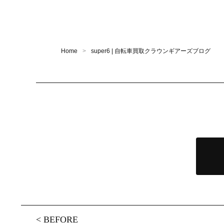
Home
super6 | 自転車買取クラウンギアーズブログ
<
BEFORE