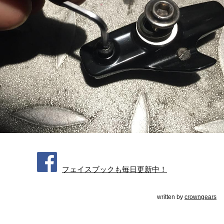
フェイスブックも毎日更新中！
written by
crowngears