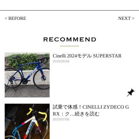
<
BEFORE
NEXT
>
Cinelli 2024モデル SUPERSTAR
2025/06/08
試乗で体感！CINELLI ZYDECO G
RX：ク
…続きを読む
2025/07/06