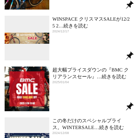
WINSPACE クリスマスSALEが12/2
5 2
…続きを読む
2024/12/17
超大幅プライスダウンの『BMC ク
リアランスセール』
…続きを読む
2025/01/04
この冬だけのスペシャルプライ
ス。WINTERSALE
…続きを読む
2024/12/08