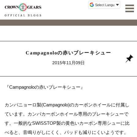
Campagnoloの赤いブレーキシュー
2015年11月09日
『Campagnoloの赤いブレーキシュー』
カンパニョーロ製(Campagnolo)のカーボンホイールに付属し
ています。カンパカーボンホイール専用のブレーキシューで
す。一般的なSWISSTOP製の黄色いカーボン専用シューに比
べると、音鳴りがしにくく、パッドも減りにくいようです。