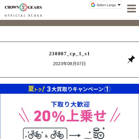
230807_cp_1_s1
2023年08月07日