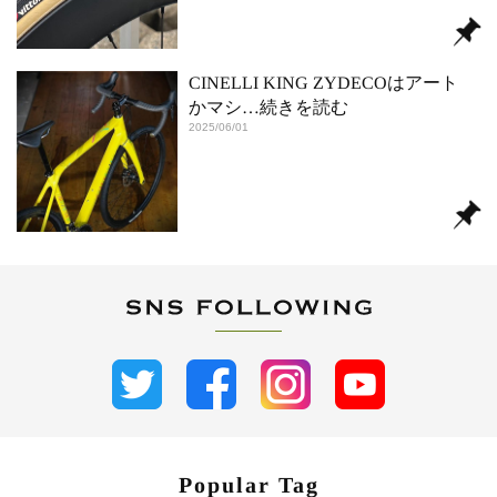
CINELLI KING ZYDECOはアート
かマシ
…続きを読む
2025/06/01
Popular Tag