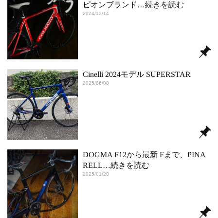
ピオンブランド
…続きを読む
2024/12/14
Cinelli 2024モデル SUPERSTAR
2025/06/08
DOGMA F12から最新 Fまで、PINA
RELL
…続きを読む
2025/01/28