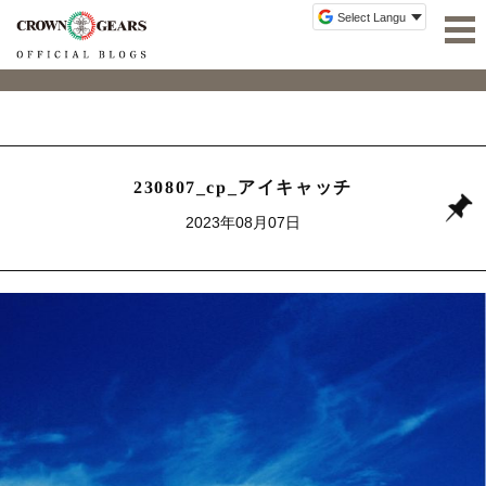
230807_cp_アイキャッチ
2023年08月07日