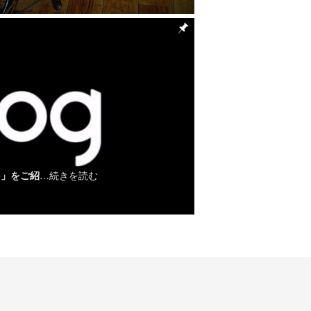
G」をご紹
…続きを読む