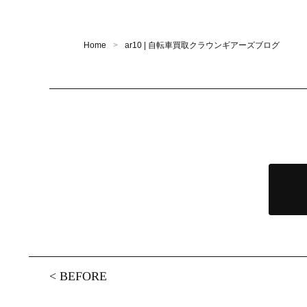
Home
ar10 | 自転車買取クラウンギアーズブログ
<
BEFORE