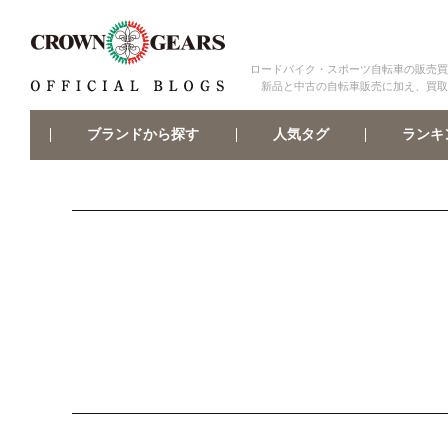
ロードバイク・スポーツ自転車の販売買
新品と中古の自転車販売に加え、買取
ブランドから探す
ランキ
人気タグ