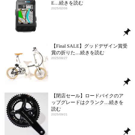
E
…続きを読む
2025/02/06
【Final SALE】グッドデザイン賞受
賞の折りた
…続きを読む
2025/08/27
【閉店セール】ロードバイクのア
ップグレードはクランク
…続きを
読む
2025/09/21