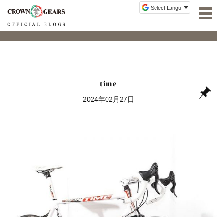
time
2024年02月27日