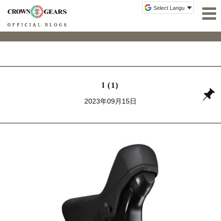
l (1)
2023年09月15日