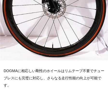
DOGMAに相応しい剛性のホイールはリムテープ不要でチュー
ブレスにも完璧に対応し、さらなる走行性能の向上が可能で
す。