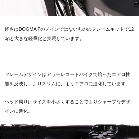
軽さはDOGMA Fのメインではないもののフレームキットで12
0gと大きな軽量化と実現しています。
フレームデザインはアワーレコードバイクで培ったエアロ性
能を反映し、よりスリムに、よりエアロに進化しています。
ヘッド周りはサイズを小さくすることでよりシャープなデザ
インに進化。