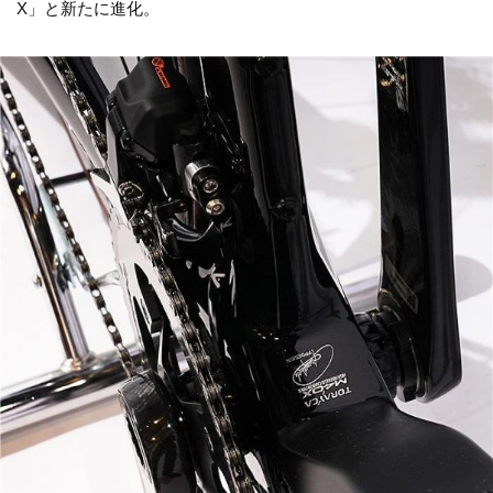
X」と新たに進化。