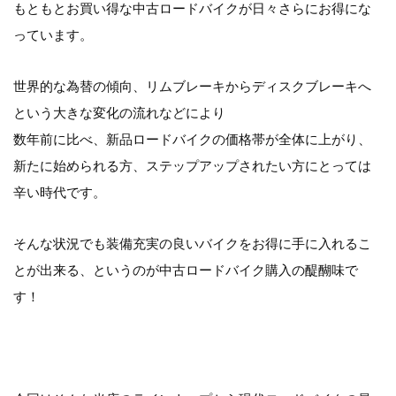
もともとお買い得な中古ロードバイクが日々さらにお得にな
っています。
世界的な為替の傾向、リムブレーキからディスクブレーキへ
という大きな変化の流れなどにより
数年前に比べ、新品ロードバイクの価格帯が全体に上がり、
新たに始められる方、ステップアップされたい方にとっては
辛い時代です。
そんな状況でも装備充実の良いバイクをお得に手に入れるこ
とが出来る、というのが中古ロードバイク購入の醍醐味で
す！