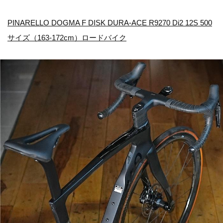
PINARELLO DOGMA F DISK DURA-ACE R9270 Di2 12S 500
サイズ（163-172cm）ロードバイク