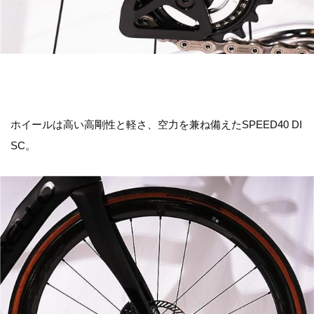
ホイールは高い高剛性と軽さ、空力を兼ね備えたSPEED40 DI
SC。