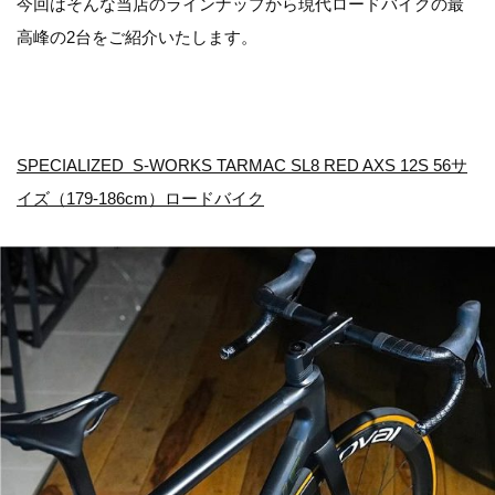
今回はそんな当店のラインナップから現代ロードバイクの最
高峰の2台をご紹介いたします。
SPECIALIZED S-WORKS TARMAC SL8 RED AXS 12S 56サ
イズ（179-186cm）ロードバイク