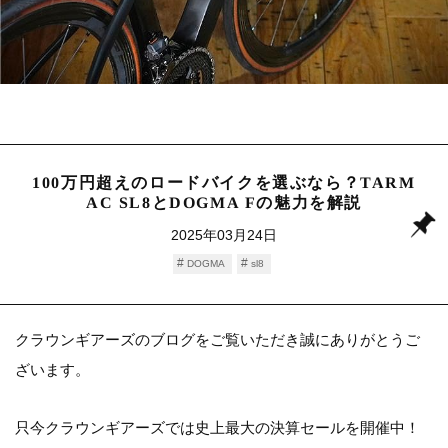
100万円超えのロードバイクを選ぶなら？TARM
AC SL8とDOGMA Fの魅力を解説
2025年03月24日
DOGMA
sl8
クラウンギアーズのブログをご覧いただき誠にありがとうご
ざいます。
只今クラウンギアーズでは史上最大の決算セールを開催中！