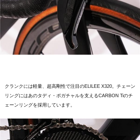
クランクには軽量、超高剛性で注目のELILEE X320。チェーン
リングにはあのタディ・ポガチャルを支えるCARBON Tiのチ
ェーンリングを採用しています。