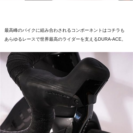
最高峰のバイクに組み合わされるコンポーネントはコチラも
あらゆるレースで世界最高のライダーを支えるDURA-ACE。