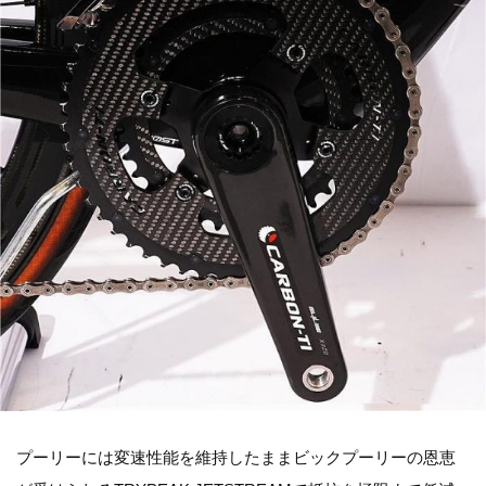
プーリーには変速性能を維持したままビックプーリーの恩恵