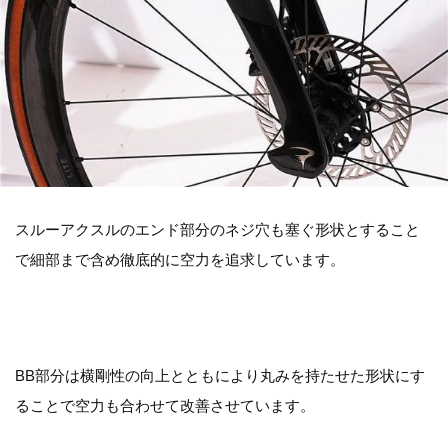
スルーアクスルのエンド部分のネジ穴も塞ぐ形状とすること
で細部まで含め徹底的に空力を追求しています。
BB部分は横剛性の向上とともにより丸みを持たせた形状にす
ることで空力も合わせて改善させています。