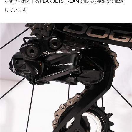
が受けられるTRYPEAK JETSTREAMで抵抗を極限まで低減
しています。