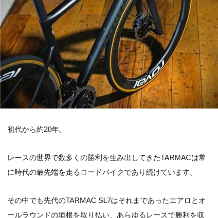
初代から約20年。
レースの世界で数多くの勝利を生み出してきたTARMACは常
に時代の最先端を走るロードバイクであり続けています。
その中でも先代のTARMAC SL7はそれまであったエアロとオ
ールラウンドの垣根を取り払い、あらゆるレースで勝利を収