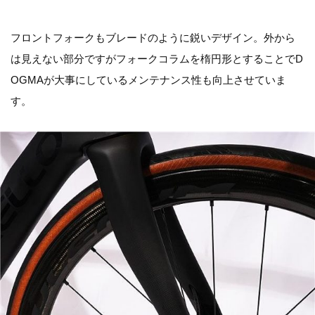
フロントフォークもブレードのように鋭いデザイン。外から
は見えない部分ですがフォークコラムを楕円形とすることでD
OGMAが大事にしているメンテナンス性も向上させていま
す。