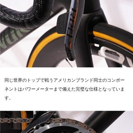
同じ世界のトップで戦うアメリカンブランド同士のコンポー
ネントはパワーメーターまで備えた完璧な仕様となっていま
す。