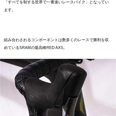
「すべてを制する世界で一番速いレースバイク」となってい
ます。
組み合わされるコンポーネントは数多くのレースで勝利を収
めているSRAMの最高峰RED AXS。