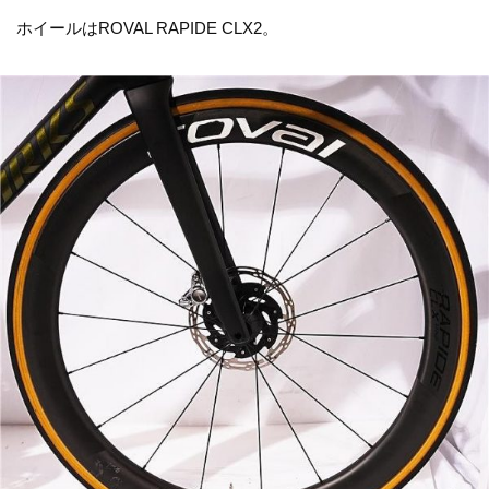
ホイールはROVAL RAPIDE CLX2。