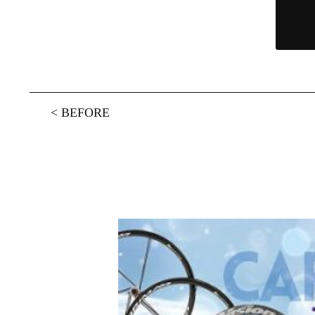
<
BEFORE