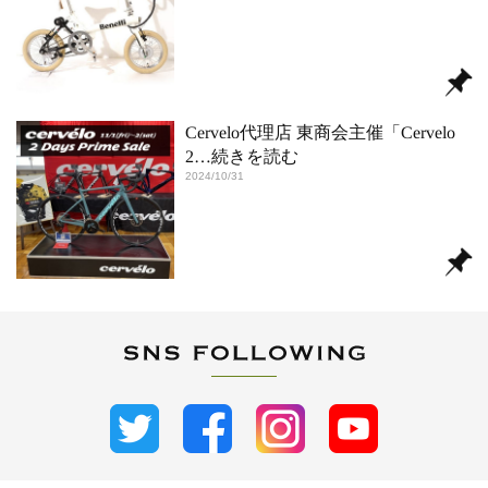
Cervelo代理店 東商会主催「Cervelo
2
…続きを読む
2024/10/31