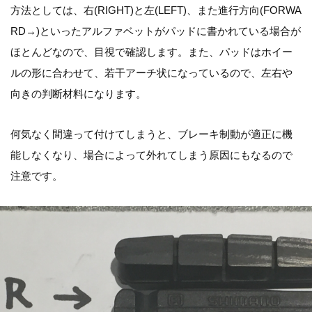
方法としては、右(RIGHT)と左(LEFT)、また進行方向(FORWA
RD→)といったアルファベットがパッドに書かれている場合が
ほとんどなので、目視で確認します。また、パッドはホイー
ルの形に合わせて、若干アーチ状になっているので、左右や
向きの判断材料になります。
何気なく間違って付けてしまうと、ブレーキ制動が適正に機
能しなくなり、場合によって外れてしまう原因にもなるので
注意です。