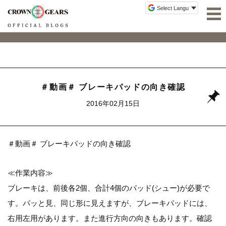
＃動画＃ ブレーキパッドの向き確認
2016年02月15日
＃動画＃ ブレーキパッドの向き確認
≪作業内容≫
ブレーキは、前後各2個、合計4個のパッド(シュー)が必要で
す。パッと見、同じ形に見えますが、ブレーキパッドには、
右用左用があります。また進行方向の向きもあります。確認