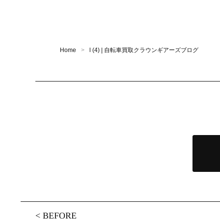
Home
l (4) | 自転車買取クラウンギアーズブログ
<
BEFORE