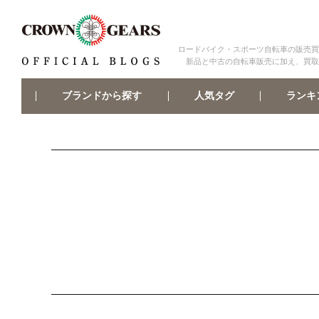
ロードバイク・スポーツ自転車の販売買
新品と中古の自転車販売に加え、買取
ブランドから探す
ランキ
人気タグ