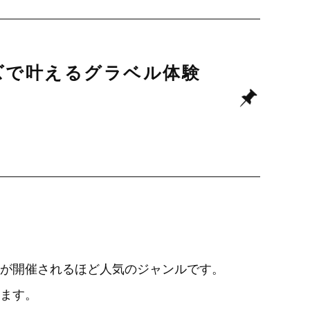
アーズで叶えるグラベル体験
が開催されるほど人気のジャンルです。
ます。