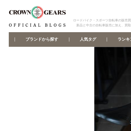
ロードバイク・スポーツ自転車の販売買
新品と中古の自転車販売に加え、買取
ブランドから探す
ランキ
人気タグ