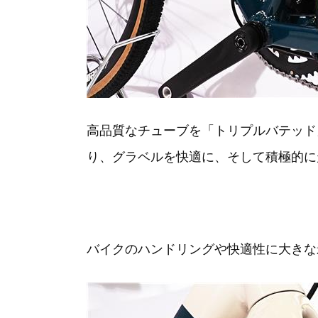
高品質なチューブを「トリプルバテッド
り、グラベルを快適に、そして積極的に
バイクのハンドリングや快適性に大きな影