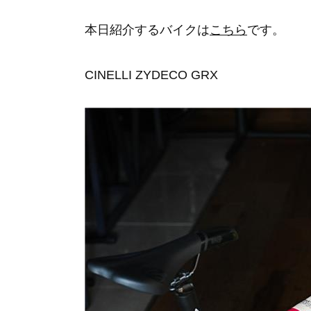
本日紹介するバイクは
こちら
です。
CINELLI ZYDECO GRX