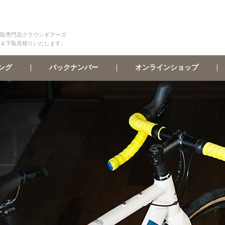
取専門店クラウンギアーズ
＆下取見積りいたします。
オンラインショップ
バックナンバー
ング