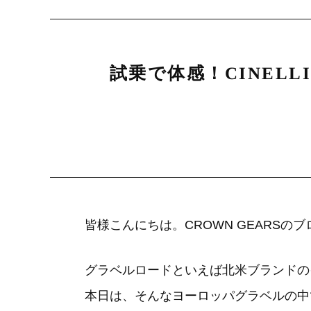
試乗で体感！CINELL
皆様こんにちは。CROWN GEARS
グラベルロードといえば北米ブランドの
本日は、そんなヨーロッパグラベルの中