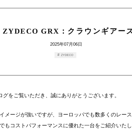
I ZYDECO GRX：クラウンギ
2025年07月06日
ZYDECO
のブログをご覧いただき、誠にありがとうございます。
イメージが強いですが、ヨーロッパでも数多くのレース
でもコストパフォーマンスに優れた一台をご紹介いたし