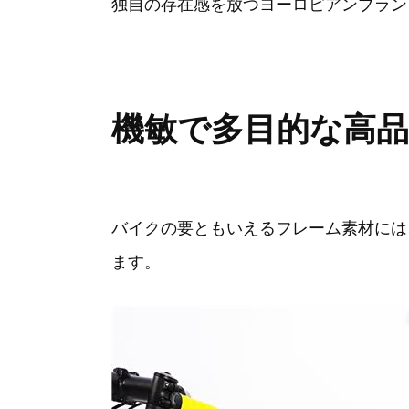
独自の存在感を放つヨーロピアンブランド
機敏で多目的な高
バイクの要ともいえるフレーム素材には、イ
ます。