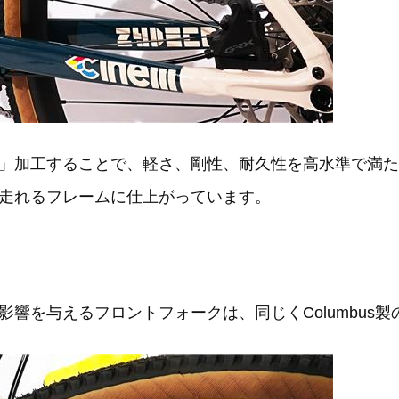
」加工することで、軽さ、剛性、耐久性を高水準で満た
走れるフレームに仕上がっています。
響を与えるフロントフォークは、同じくColumbus製