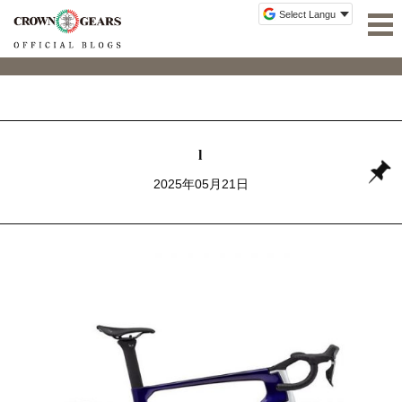
l
2025年05月21日