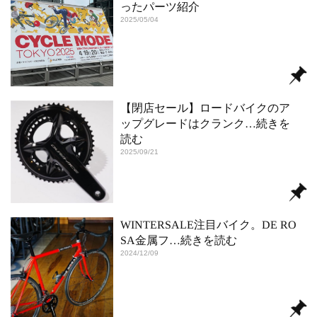
ったパーツ紹介
2025/05/04
【閉店セール】ロードバイクのア
ップグレードはクランク
…続きを
読む
2025/09/21
WINTERSALE注目バイク。DE RO
SA金属フ
…続きを読む
2024/12/09