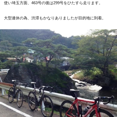
使い埼玉方面、463号の後は299号をひたすら走ります。
大型連休の為、渋滞もかなりありましたが目的地に到着。