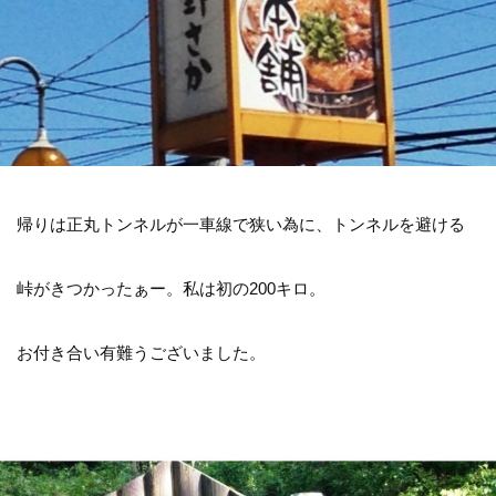
帰りは正丸トンネルが一車線で狭い為に、トンネルを避ける
峠がきつかったぁー。私は初の200キロ。
お付き合い有難うございました。