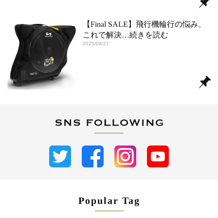
【Final SALE】飛行機輪行の悩み、
これで解決
…続きを読む
2025/08/27
Popular Tag