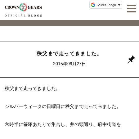
秩父まで走ってきました。
2015年09月27日
秩父まで走ってきました。
シルバーウィークの日曜日に秩父まで走って来ました。
六時半に笹塚あたりで集合し、井の頭通り、府中街道を