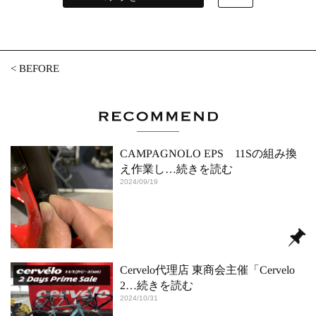
<
BEFORE
CAMPAGNOLO EPS 11Sの組み換
え作業し
…続きを読む
2024/09/19
Cervelo代理店 東商会主催「Cervelo
2
…続きを読む
2024/10/31