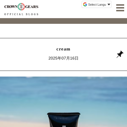
cream
2025年07月16日