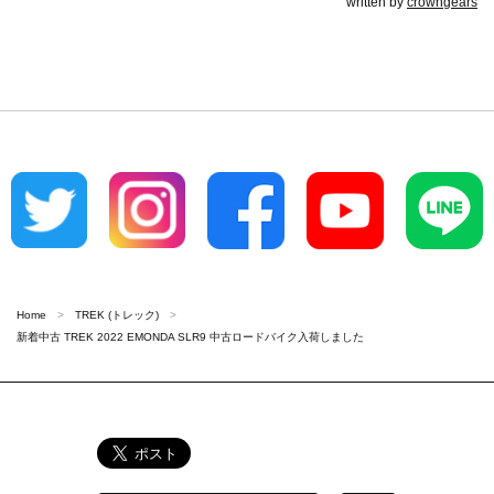
written by
crowngears
Home
TREK (トレック)
新着中古 TREK 2022 EMONDA SLR9 中古ロードバイク入荷しました