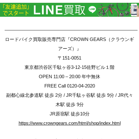
————————————————————————————–
ロードバイク買取販売専門店『CROWN GEARS（クラウンギ
アーズ）』
〒151-0051
東京都渋谷区千駄ヶ谷3-12-15佐野ビル１階
OPEN 11:00 – 20:00 年中無休
FREE Call 0120-04-2020
副都心線北参道駅 徒歩 2分 / JR千駄ヶ谷駅 徒歩 9分 / JR代々
木駅 徒歩 9分
JR原宿駅 徒歩10分
https://www.crowngears.com/html/shop/index.html