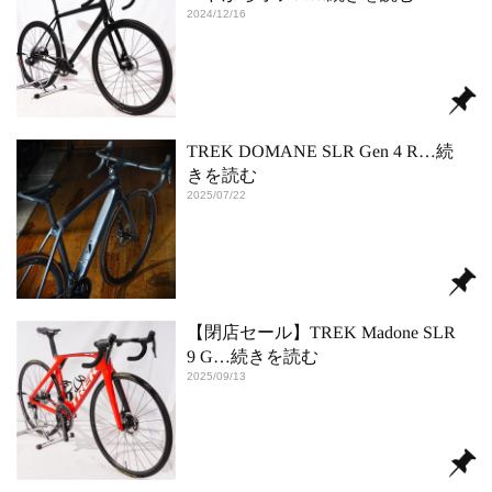
2024/12/16
TREK DOMANE SLR Gen 4 R
…続
きを読む
2025/07/22
【閉店セール】TREK Madone SLR
9 G
…続きを読む
2025/09/13