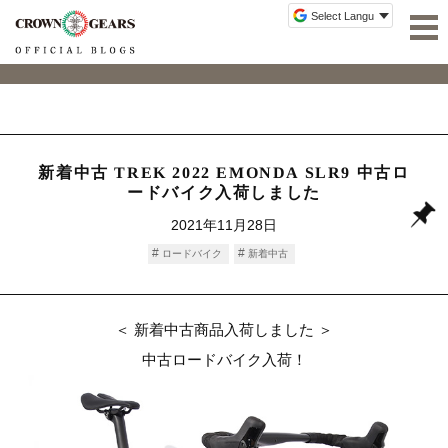
新着中古 TREK 2022 EMONDA SLR9 中古ロ
ードバイク入荷しました
2021年11月28日
ロードバイク
新着中古
＜ 新着中古商品入荷しました ＞
中古ロードバイク入荷！