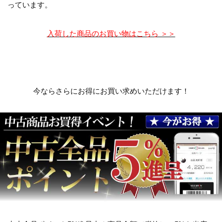
っています。
入荷した商品のお買い物はこちら ＞＞
今ならさらにお得にお買い求めいただけます！