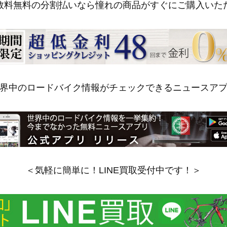
数料無料の分割払いなら憧れの商品がすぐにご購入いた
界中のロードバイク情報がチェックできるニュースア
＜気軽に簡単に！LINE買取受付中です！＞