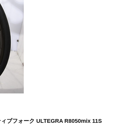
クティブフォーク ULTEGRA R8050mix 11S