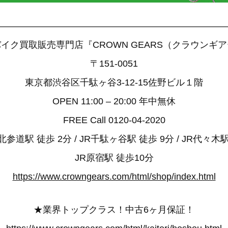
——————————————————————————
イク買取販売専門店『CROWN GEARS（クラウンギ
〒151-0051
東京都渋谷区千駄ヶ谷3-12-15佐野ビル１階
OPEN 11:00 – 20:00 年中無休
FREE Call 0120-04-2020
参道駅 徒歩 2分 / JR千駄ヶ谷駅 徒歩 9分 / JR代々木駅
JR原宿駅 徒歩10分
https://www.crowngears.com/html/shop/index.html
★業界トップクラス！中古6ヶ月保証！