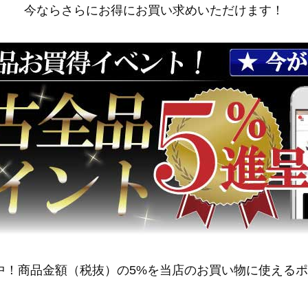
今ならさらにお得にお買い求めいただけます！
中！商品金額（税抜）の5%を当店のお買い物に使える