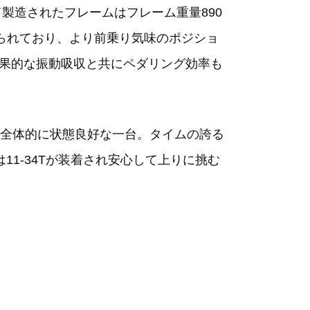
製造されたフレームはフレーム重量890
られており、より前乗り気味のポジショ
効果的な振動吸収と共にペダリング効率も
全体的に状態良好な一台。タイムの誇る
1-34Tが装着され安心して上りに挑む