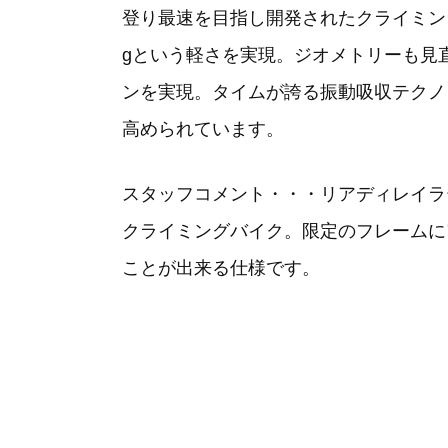
登り最速を目指し開発されたクライミン
gという軽さを実現。ジオメトリーも見
ンを実現。タイムが誇る振動吸収テクノ
高められています。
スタッフコメント・・・リアディレイラ
クライミングバイク。限定のフレームにア
ことが出来る仕様です。