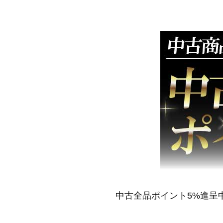
中古全品ポイント5%進呈