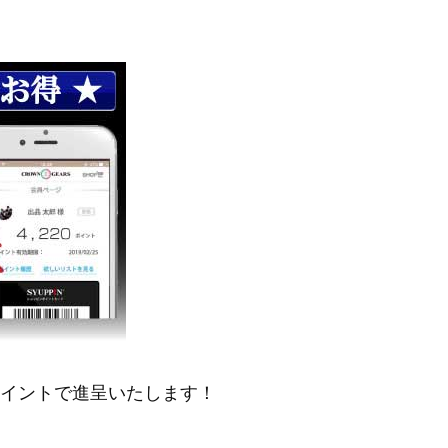
ポイントで進呈いたします！