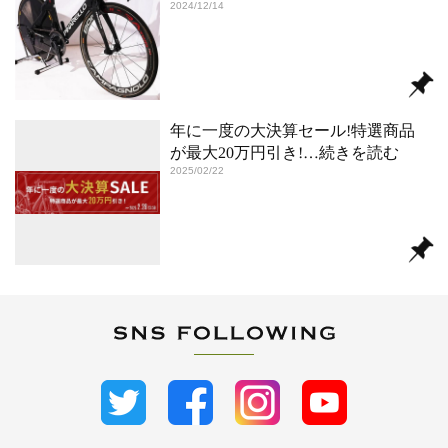
2024/12/14
年に一度の大決算セール!特選商品
が最大20万円引き!
…続きを読む
2025/02/22