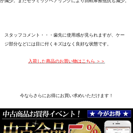
が減少。またセラミックベアリングにより回転摩擦抵抗も減少。
スタッフコメント・・・歯先に使用感が見られますが、ケー
ジ部分などには目に付くキズはなく良好な状態です。
入荷した商品のお買い物はこちら ＞＞
今ならさらにお得にお買い求めいただけます！