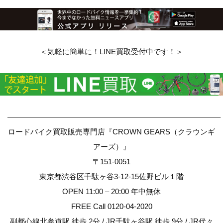
＜気軽に簡単に！LINE買取受付中です！＞
————————————————————————————–
ロードバイク買取販売専門店『CROWN GEARS（クラウンギ
アーズ）』
〒151-0051
東京都渋谷区千駄ヶ谷3-12-15佐野ビル１階
OPEN 11:00 – 20:00 年中無休
FREE Call 0120-04-2020
副都心線北参道駅 徒歩 2分 / JR千駄ヶ谷駅 徒歩 9分 / JR代々