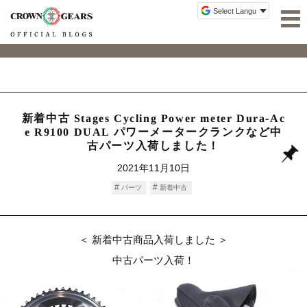
新着中古 Stages Cycling Power meter Dura-Ac
e R9100 DUAL パワーメータークランクなど中
古パーツ入荷しました！
2021年11月10日
パーツ
新着中古
＜ 新着中古商品入荷しました ＞
中古パーツ入荷！