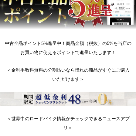
中古全品ポイント5%進呈中！商品金額（税抜）の5%を当店の
お買い物に使えるポイントで進呈いたします！
＜金利手数料無料の分割払いなら憧れの商品がすぐにご購入
いただけます＞
＜世界中のロードバイク情報がチェックできるニュースアプ
リ＞