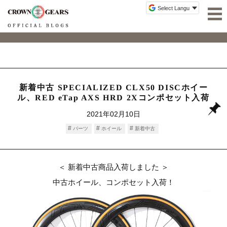
新着中古 SPECIALIZED CLX50 DISCホイー
ル、RED eTap AXS HRD 2Xコンポセット入荷
2021年02月10日
パーツ
ホイール
新着中古
＜ 新着中古商品入荷しました ＞
中古ホイール、コンポセット入荷！