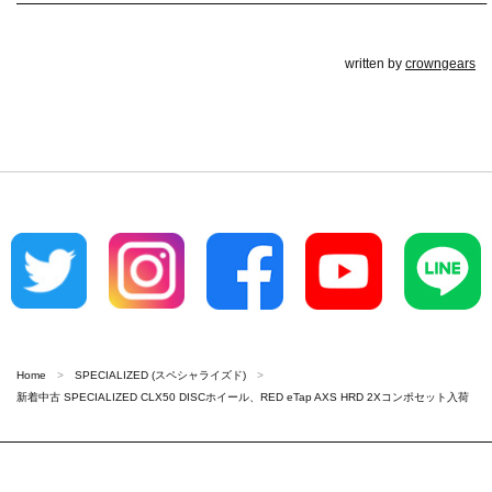
————————————————————————————–
written by
crowngears
Home
SPECIALIZED (スペシャライズド)
新着中古 SPECIALIZED CLX50 DISCホイール、RED eTap AXS HRD 2Xコンポセット入荷