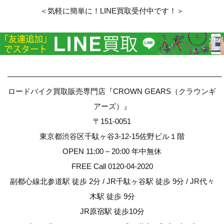
＜気軽に簡単に！LINE買取受付中です！＞
————————————————————————————–
ロードバイク買取販売専門店『CROWN GEARS（クラウンギ
アーズ）』
〒151-0051
東京都渋谷区千駄ヶ谷3-12-15佐野ビル１階
OPEN 11:00 – 20:00 年中無休
FREE Call 0120-04-2020
副都心線北参道駅 徒歩 2分 / JR千駄ヶ谷駅 徒歩 9分 / JR代々
木駅 徒歩 9分
JR原宿駅 徒歩10分