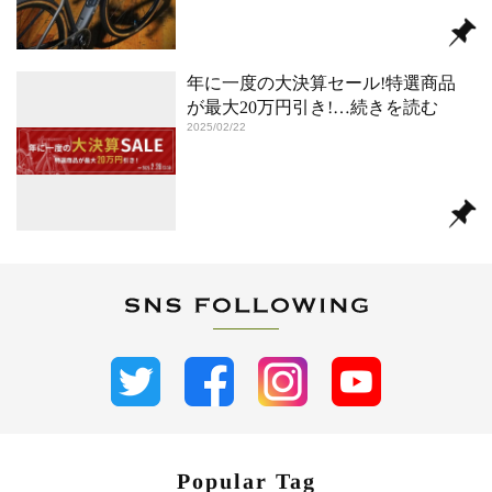
年に一度の大決算セール!特選商品
が最大20万円引き!
…続きを読む
2025/02/22
Popular Tag