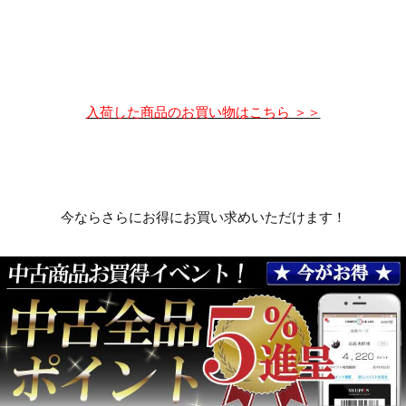
入荷した商品のお買い物はこちら ＞＞
今ならさらにお得にお買い求めいただけます！