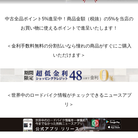
中古全品ポイント5%進呈中！商品金額（税抜）の5%を当店の
お買い物に使えるポイントで進呈いたします！
＜金利手数料無料の分割払いなら憧れの商品がすぐにご購入
いただけます＞
＜世界中のロードバイク情報がチェックできるニュースアプ
リ＞