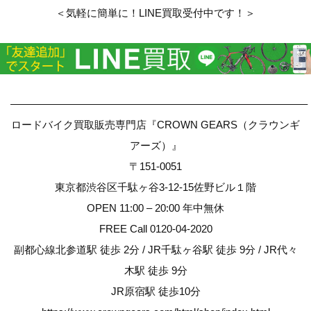
＜気軽に簡単に！LINE買取受付中です！＞
————————————————————————————–
ロードバイク買取販売専門店『CROWN GEARS（クラウンギ
アーズ）』
〒151-0051
東京都渋谷区千駄ヶ谷3-12-15佐野ビル１階
OPEN 11:00 – 20:00 年中無休
FREE Call 0120-04-2020
副都心線北参道駅 徒歩 2分 / JR千駄ヶ谷駅 徒歩 9分 / JR代々
木駅 徒歩 9分
JR原宿駅 徒歩10分