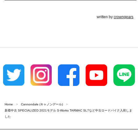
written by
crowngears
Home
Cannondale (キャノンデール)
新着中古 SPECIALIZED 2021モデル S-Works TARMAC SL7など中古ロードバイク入荷しま
した