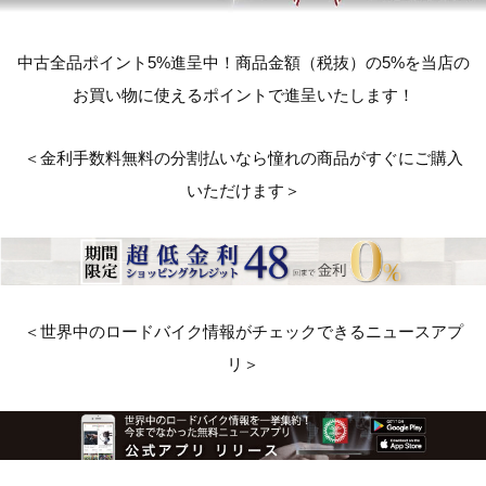
中古全品ポイント5%進呈中！商品金額（税抜）の5%を当店の
お買い物に使えるポイントで進呈いたします！
＜金利手数料無料の分割払いなら憧れの商品がすぐにご購入
いただけます＞
＜世界中のロードバイク情報がチェックできるニュースアプ
リ＞