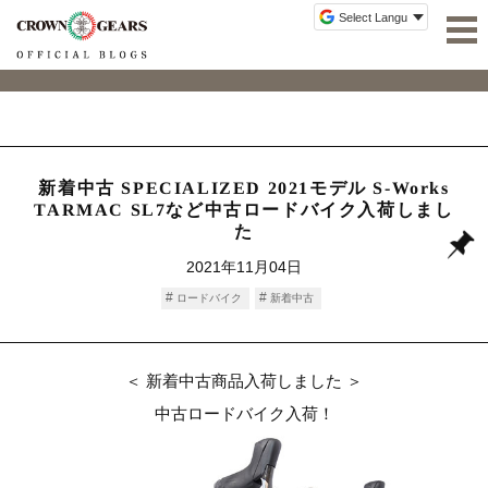
新着中古 SPECIALIZED 2021モデル S-Works
TARMAC SL7など中古ロードバイク入荷しまし
た
2021年11月04日
ロードバイク
新着中古
＜ 新着中古商品入荷しました ＞
中古ロードバイク入荷！