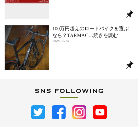
100万円超えのロードバイクを選ぶ
なら？TARMAC
…続きを読む
2025/03/24