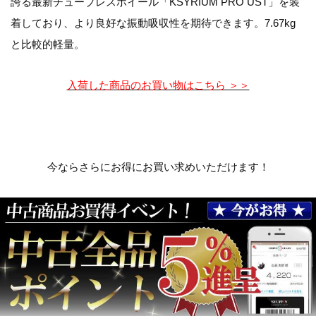
誇る最新チューブレスホイール「KSYRIUM PRO UST」を装
着しており、より良好な振動吸収性を期待できます。7.67kg
と比較的軽量。
入荷した商品のお買い物はこちら ＞＞
今ならさらにお得にお買い求めいただけます！