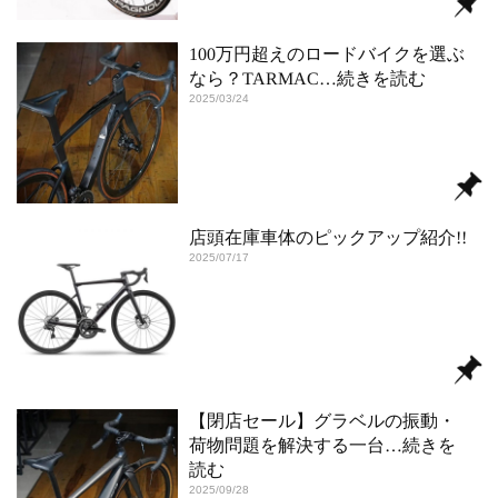
100万円超えのロードバイクを選ぶ
なら？TARMAC
…続きを読む
2025/03/24
店頭在庫車体のピックアップ紹介!!
2025/07/17
【閉店セール】グラベルの振動・
荷物問題を解決する一台
…続きを
読む
2025/09/28