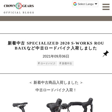
新着中古 SPECIALIZED 2020 S-WORKS ROU
BAIXなど中古ロードバイク入荷しました
2021年09月06日
ロードバイク
新着中古
＜ 新着中古商品入荷しました ＞
中古ロードバイク入荷！