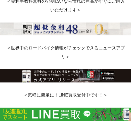
＜金利手数料無料の分割払いなら憧れの商品がすぐにご購入
いただけます＞
＜世界中のロードバイク情報がチェックできるニュースアプ
リ＞
＜気軽に簡単に！LINE買取受付中です！＞