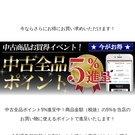
今ならさらにお得にお買い求めいただけます！
中古全品ポイント5%進呈中！商品金額（税抜）の5%を当店の
お買い物に使えるポイントで進呈いたします！