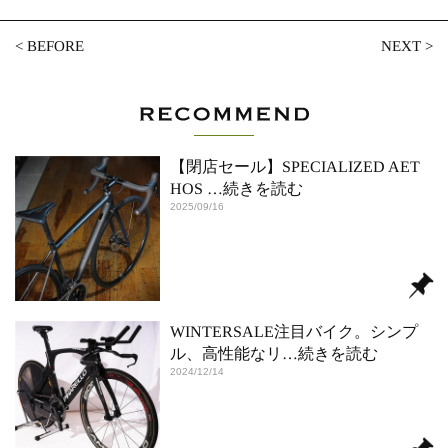
<
BEFORE
NEXT
>
【閉店セール】SPECIALIZED AET
HOS
…続きを読む
2025/09/16
WINTERSALE注目バイク。シンプ
ル、高性能なリ
…続きを読む
2024/12/14