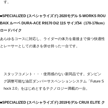
す。
■SPECIALIZED (スペシャライズド) 2020モデル S-WORKS ROU
BAIX ルーベ DURA-ACE R9170 Di2 11S サイズ54（170-178cm）
ロードバイク
あらゆるコースに対応し、ライダーの体力を最後まで保つ快適性
とレーサーとしての速さを併せ持った一台です。
スタッフコメント・・・使用感のない新同品です。ダンピン
グ調整可能な油圧ダンパーサスペンションシステム「Future S
hock 2.0」をはじめとするテクノロジー満載の一台。
■SPECIALIZED (スペシャライズド) 2019モデル CRUX ELITE ク