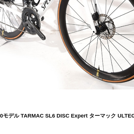
モデル TARMAC SL6 DISC Expert ターマック ULTEGR