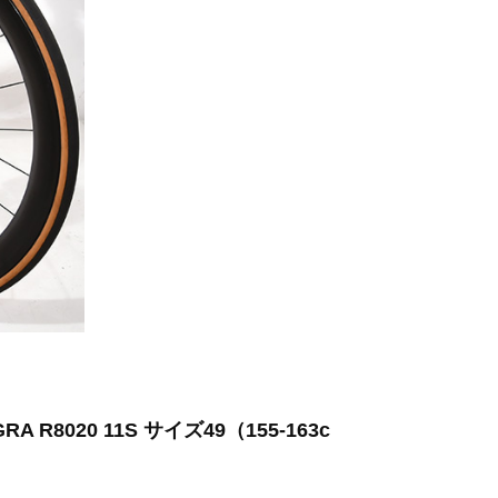
A R8020 11S サイズ49（155-163c