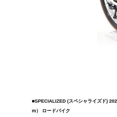
■SPECIALIZED (スペシャライズド) 2020
m） ロードバイク