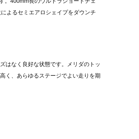
です。400mm長のウルトラショートチェ
形状によるセミエアロシェイプをダウンチ
ズはなく良好な状態です。メリダのトッ
高く、あらゆるステージでよい走りを期