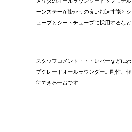
メリダのオールラウンダートップモデル。チ
ーンステーが掛かりの良い加速性能とシャ
ューブとシートチューブに採用するなど
スタッフコメント・・・レバーなどにわ
プグレードオールラウンダー。剛性、軽
待できる一台です。