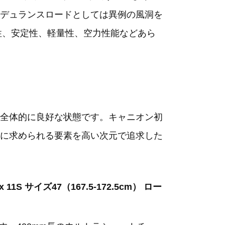
デュランスロードとしては異例の風洞を
性、安定性、軽量性、空力性能などあら
全体的に良好な状態です。キャニオン初
に求められる要素を高い次元で追求した
x 11S サイズ47（167.5-172.5cm） ロー