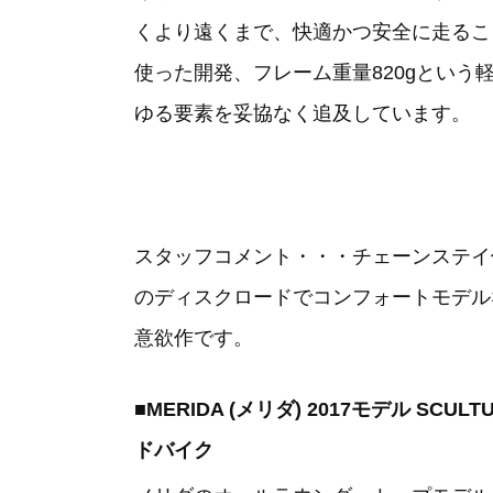
くより遠くまで、快適かつ安全に走るこ
使った開発、フレーム重量820gとい
ゆる要素を妥協なく追及しています。
スタッフコメント・・・チェーンステイ
のディスクロードでコンフォートモデル
意欲作です。
■MERIDA (メリダ) 2017モデル SCULTU
ドバイク