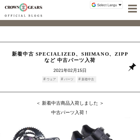
新着中古 SPECIALIZED、SHIMANO、ZIPP
など 中古パーツ入荷
2021年02月15日
ウェア
パーツ
新着中古
＜ 新着中古商品入荷しました ＞
中古パーツ入荷！