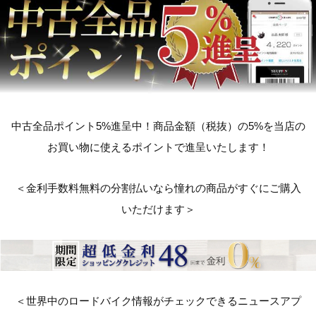
中古全品ポイント5%進呈中！商品金額（税抜）の5%を当店の
お買い物に使えるポイントで進呈いたします！
＜金利手数料無料の分割払いなら憧れの商品がすぐにご購入
いただけます＞
＜世界中のロードバイク情報がチェックできるニュースアプ