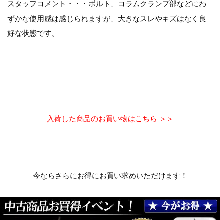
スタッフコメント・・・ボルト、コラムクランプ部などにわ
ずかな使用感は感じられますが、大きなスレやキズはなく良
好な状態です。
入荷した商品のお買い物はこちら ＞＞
今ならさらにお得にお買い求めいただけます！