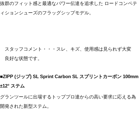
抜群のフィット感と最適なパワー伝達を追求した ロードコンペテ
ィションシューズのフラッグシップモデル。
スタッフコメント・・・スレ、キズ、使用感は見られず大変
良好な状態です。
■ZIPP (ジップ) SL Sprint Carbon SL スプリントカーボン 100mm
±12° ステム
グランツールに出場するトッププロ達からの高い要求に応える為
開発された新型ステム。