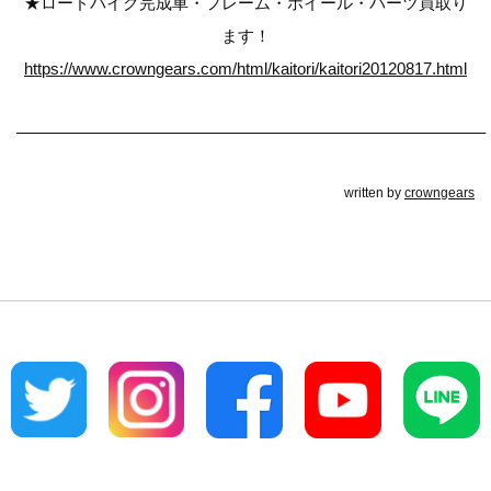
★ロードバイク完成車・フレーム・ホイール・パーツ買取り
ます！
https://www.crowngears.com/html/kaitori/kaitori20120817.html
————————————————————————————–
written by
crowngears