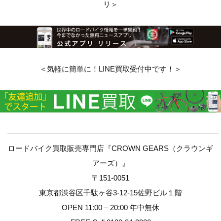
リ＞
＜気軽に簡単に！LINE買取受付中です！＞
————————————————————————————–
ロードバイク買取販売専門店『CROWN GEARS（クラウンギ
アーズ）』
〒151-0051
東京都渋谷区千駄ヶ谷3-12-15佐野ビル１階
OPEN 11:00 – 20:00 年中無休