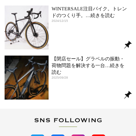
WINTERSALE注目バイク。トレン
ドのつくり手。
…続きを読む
2024/12/15
【閉店セール】グラベルの振動・
荷物問題を解決する一台
…続きを
読む
2025/09/28