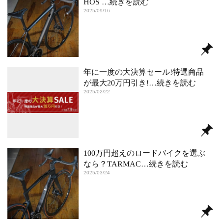
HOS
…続きを読む
2025/09/16
年に一度の大決算セール!特選商品
が最大20万円引き!
…続きを読む
2025/02/22
100万円超えのロードバイクを選ぶ
なら？TARMAC
…続きを読む
2025/03/24