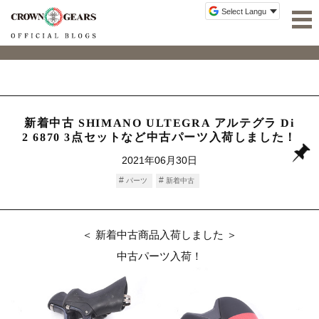
新着中古 SHIMANO ULTEGRA アルテグラ Di
2 6870 3点セットなど中古パーツ入荷しました！
2021年06月30日
パーツ
新着中古
＜ 新着中古商品入荷しました ＞
中古パーツ入荷！