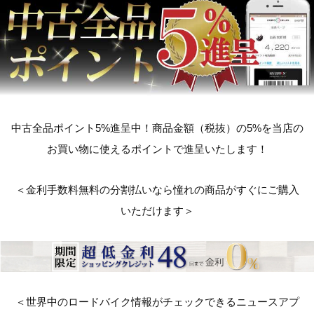
中古全品ポイント5%進呈中！商品金額（税抜）の5%を当店の
お買い物に使えるポイントで進呈いたします！
＜金利手数料無料の分割払いなら憧れの商品がすぐにご購入
いただけます＞
＜世界中のロードバイク情報がチェックできるニュースアプ