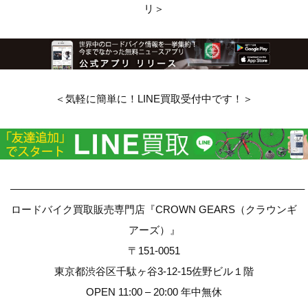
リ＞
＜気軽に簡単に！LINE買取受付中です！＞
————————————————————————————–
ロードバイク買取販売専門店『CROWN GEARS（クラウンギ
アーズ）』
〒151-0051
東京都渋谷区千駄ヶ谷3-12-15佐野ビル１階
OPEN 11:00 – 20:00 年中無休