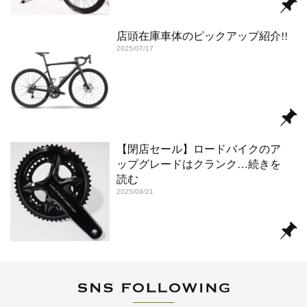
店頭在庫車体のピックアップ紹介!!
2025/07/17
【閉店セール】ロードバイクのア
ップグレードはクランク
…続きを
読む
2025/09/21