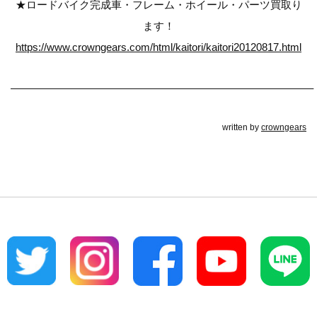
★ロードバイク完成車・フレーム・ホイール・パーツ買取り
ます！
https://www.crowngears.com/html/kaitori/kaitori20120817.html
————————————————————————————–
written by
crowngears