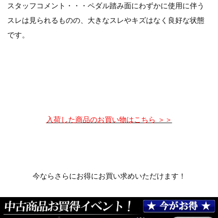
スタッフコメント・・・ペダル踏み面にわずかに使用に伴う
スレは見られるものの、大きなスレやキズはなく良好な状態
です。
入荷した商品のお買い物はこちら ＞＞
今ならさらにお得にお買い求めいただけます！