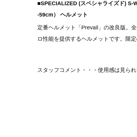
■SPECIALIZED (スペシャライズド) S-WO
-59cm） ヘルメット
定番ヘルメット「Prevail」の改良
ロ性能を提供するヘルメットです。限定
スタッフコメント・・・使用感は見られ