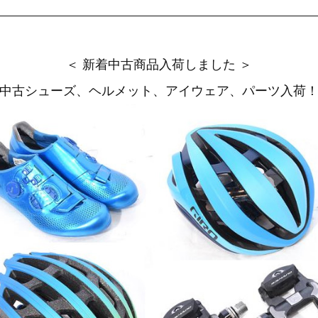
＜ 新着中古商品入荷しました ＞
中古シューズ、ヘルメット、アイウェア、パーツ入荷