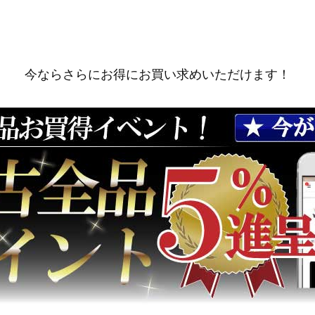
今ならさらにお得にお買い求めいただけます！