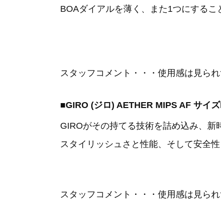
BOAダイアルを薄く、また1つにする
スタッフコメント・・・使用感は見られ
■GIRO (ジロ) AETHER MIPS AF サ
GIROがその持てる技術を詰め込み、
スタイリッシュさと性能、そして安全性
スタッフコメント・・・使用感は見られ