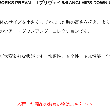
RKS PREVAIL II プリヴェイルII ANGI MIPS DOWN 
版。全体のサイズを小さくしてかぶった時の高さを抑え、
のツアー・ダウンアンダーコレクションです。
ず大変良好な状態です。快適性、安全性、冷却性能、全
入荷した商品のお買い物はこちら ＞＞