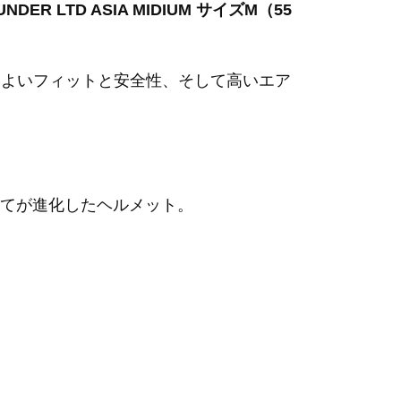
UNDER LTD ASIA MIDIUM サイズM（55
よりよいフィットと安全性、そして高いエア
てが進化したヘルメット。