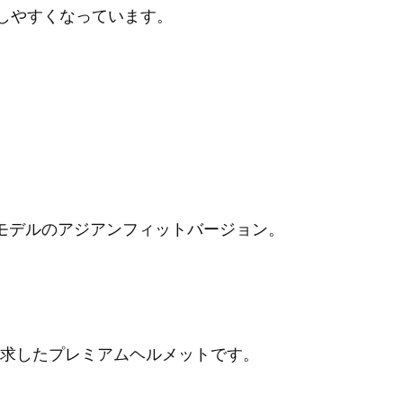
しやすくなっています。
モデルのアジアンフィットバージョン。
求したプレミアムヘルメットです。