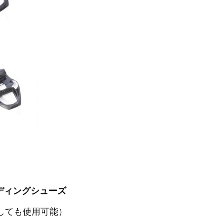
 ビンディングシューズ
しても使用可能）