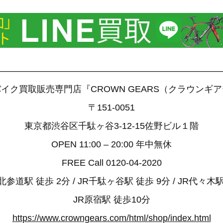
——————————————————————————
イク買取販売専門店『CROWN GEARS（クラウンギ
〒151-0051
東京都渋谷区千駄ヶ谷3-12-15佐野ビル１階
OPEN 11:00 – 20:00 年中無休
FREE Call 0120-04-2020
参道駅 徒歩 2分 / JR千駄ヶ谷駅 徒歩 9分 / JR代々木駅
JR原宿駅 徒歩10分
https://www.crowngears.com/html/shop/index.html