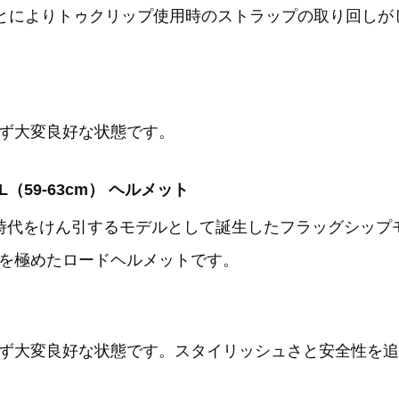
ことによりトゥクリップ使用時のストラップの取り回しが
ず大変良好な状態です。
イズL（59-63cm） ヘルメット
新時代をけん引するモデルとして誕生したフラッグシップ
を極めたロードヘルメットです。
ず大変良好な状態です。スタイリッシュさと安全性を追