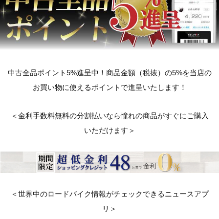
中古全品ポイント5%進呈中！商品金額（税抜）の5%を当店の
お買い物に使えるポイントで進呈いたします！
＜金利手数料無料の分割払いなら憧れの商品がすぐにご購入
いただけます＞
＜世界中のロードバイク情報がチェックできるニュースアプ
リ＞