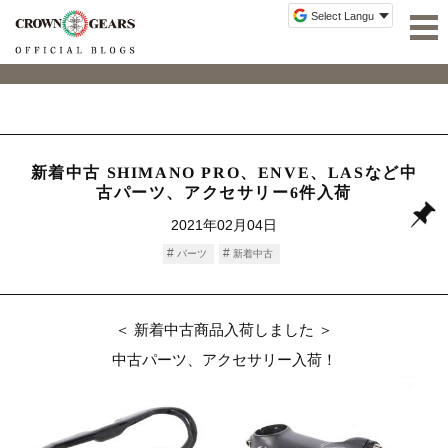
新着中古 SHIMANO PRO、ENVE、LASなど中
古パーツ、アクセサリー6件入荷
2021年02月04日
パーツ
新着中古
＜ 新着中古商品入荷しました ＞
中古パーツ、アクセサリー入荷！