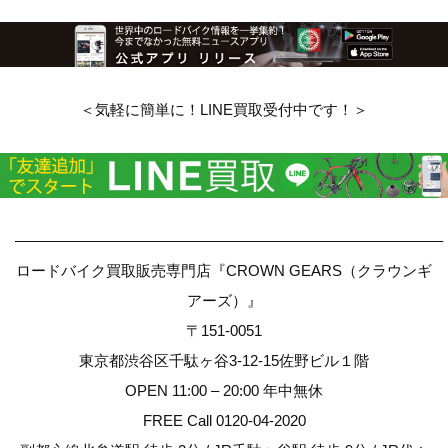
＜気軽に簡単に！LINE買取受付中です！＞
————————————————————————————–
ロードバイク買取販売専門店『CROWN GEARS（クラウンギ
アーズ）』
〒151-0051
東京都渋谷区千駄ヶ谷3-12-15佐野ビル１階
OPEN 11:00 – 20:00 年中無休
FREE Call 0120-04-2020