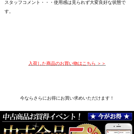
スタッフコメント・・・使用感は見られず大変良好な状態で
す。
入荷した商品のお買い物はこちら ＞＞
今ならさらにお得にお買い求めいただけます！