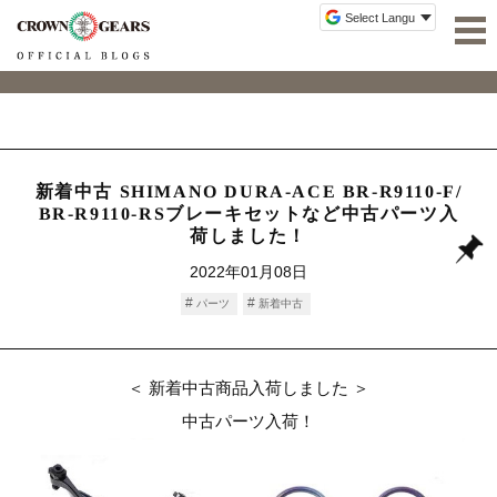
新着中古 SHIMANO DURA-ACE BR-R9110-F/
BR-R9110-RSブレーキセットなど中古パーツ入
荷しました！
2022年01月08日
パーツ
新着中古
＜ 新着中古商品入荷しました ＞
中古パーツ入荷！