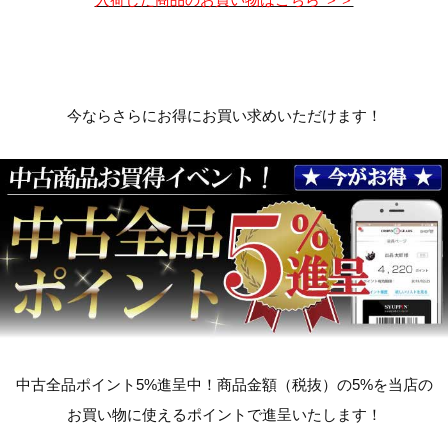
今ならさらにお得にお買い求めいただけます！
中古全品ポイント5%進呈中！商品金額（税抜）の5%を当店の
お買い物に使えるポイントで進呈いたします！