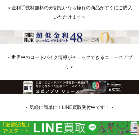
＜金利手数料無料の分割払いなら憧れの商品がすぐにご購入
いただけます＞
＜世界中のロードバイク情報がチェックできるニュースアプ
リ＞
＜気軽に簡単に！LINE買取受付中です！＞