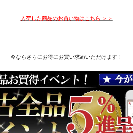
入荷した商品のお買い物はこちら ＞＞
今ならさらにお得にお買い求めいただけます！