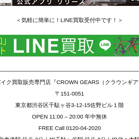
＜気軽に簡単に！LINE買取受付中です！＞
——————————————————————————
イク買取販売専門店『CROWN GEARS（クラウンギ
〒151-0051
東京都渋谷区千駄ヶ谷3-12-15佐野ビル１階
OPEN 11:00 – 20:00 年中無休
FREE Call 0120-04-2020