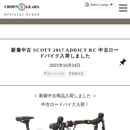
新着中古 SCOTT 2017 ADDICT RC 中古ロー
ドバイク入荷しました
2021年10月24日
ロードバイク
新着中古
＜ 新着中古商品入荷しました ＞
中古ロードバイク入荷！