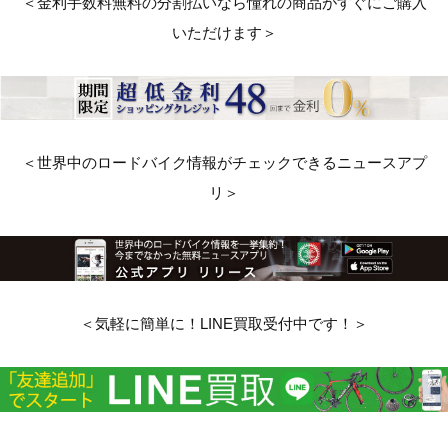
＜金利手数料無料の分割払いなら憧れの商品がすぐにご購入
いただけます＞
＜世界中のロードバイク情報がチェックできるニュースアプ
リ＞
＜気軽に簡単に！LINE買取受付中です！＞