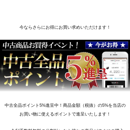
今ならさらにお得にお買い求めいただけます！
中古全品ポイント5%進呈中！商品金額（税抜）の5%を当店の
お買い物に使えるポイントで進呈いたします！