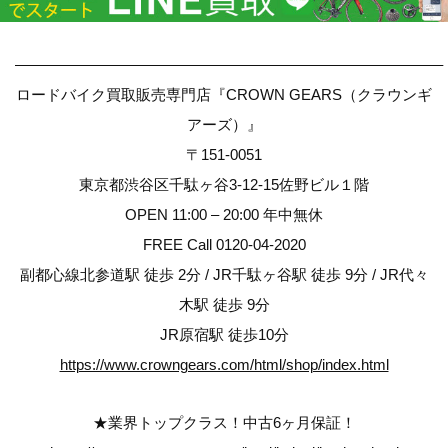
————————————————————————————–
ロードバイク買取販売専門店『CROWN GEARS（クラウンギ
アーズ）』
〒151-0051
東京都渋谷区千駄ヶ谷3-12-15佐野ビル１階
OPEN 11:00 – 20:00 年中無休
FREE Call 0120-04-2020
副都心線北参道駅 徒歩 2分 / JR千駄ヶ谷駅 徒歩 9分 / JR代々
木駅 徒歩 9分
JR原宿駅 徒歩10分
https://www.crowngears.com/html/shop/index.html
★業界トップクラス！中古6ヶ月保証！