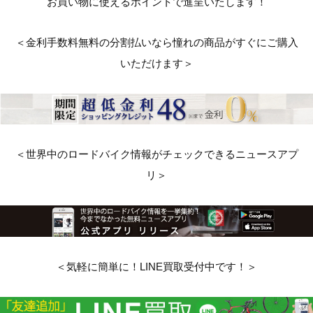
お買い物に使えるポイントで進呈いたします！
＜金利手数料無料の分割払いなら憧れの商品がすぐにご購入
いただけます＞
＜世界中のロードバイク情報がチェックできるニュースアプ
リ＞
＜気軽に簡単に！LINE買取受付中です！＞