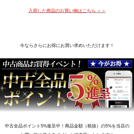
入荷した商品のお買い物はこちら ＞＞
今ならさらにお得にお買い求めいただけます！
中古全品ポイント5%進呈中！商品金額（税抜）の5%を当店の