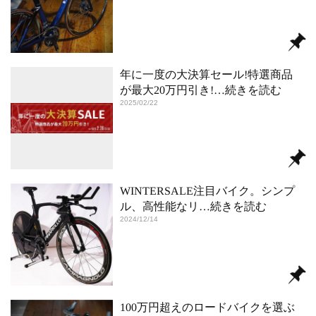
年に一度の大決算セール!特選商品
が最大20万円引き!
…続きを読む
2025/02/22
WINTERSALE注目バイク。シンプ
ル、高性能なリ
…続きを読む
2024/12/14
100万円超えのロードバイクを選ぶ