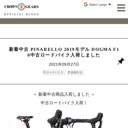
新着中古 PINARELLO 2019モデル DOGMA F1
0中古ロードバイク入荷しました
2021年09月27日
ロードバイク
新着中古
＜ 新着中古商品入荷しました ＞
中古ロードバイク入荷！