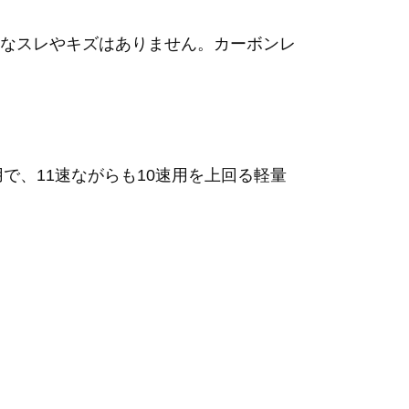
なスレやキズはありません。カーボンレ
で、11速ながらも10速用を上回る軽量