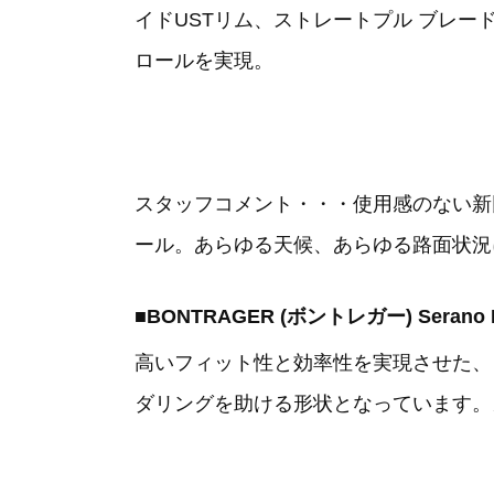
イドUSTリム、ストレートプル ブレ
ロールを実現。
スタッフコメント・・・使用感のない新
ール。あらゆる天候、あらゆる路面状況
■BONTRAGER (ボントレガー) Serano
高いフィット性と効率性を実現させた、
ダリングを助ける形状となっています。