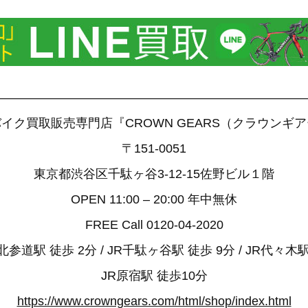
——————————————————————————
イク買取販売専門店『CROWN GEARS（クラウンギ
〒151-0051
東京都渋谷区千駄ヶ谷3-12-15佐野ビル１階
OPEN 11:00 – 20:00 年中無休
FREE Call 0120-04-2020
参道駅 徒歩 2分 / JR千駄ヶ谷駅 徒歩 9分 / JR代々木駅
JR原宿駅 徒歩10分
https://www.crowngears.com/html/shop/index.html