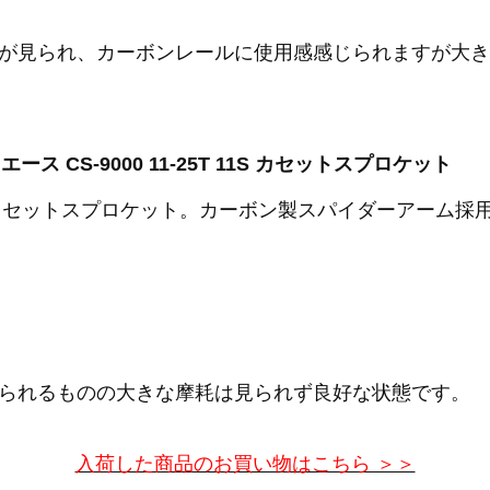
が見られ、カーボンレールに使用感感じられますが大き
ラエース CS-9000 11-25T 11S カセットスプロケット
カセットスプロケット。カーボン製スパイダーアーム採用
られるものの大きな摩耗は見られず良好な状態です。
入荷した商品のお買い物はこちら ＞＞