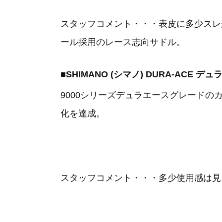
スタッフコメント・・・表皮に多少スレ
ール採用のレース志向サドル。
■SHIMANO (シマノ) DURA-ACE デュ
9000シリーズデュラエースグレードの
化を達成。
スタッフコメント・・・多少使用感は見