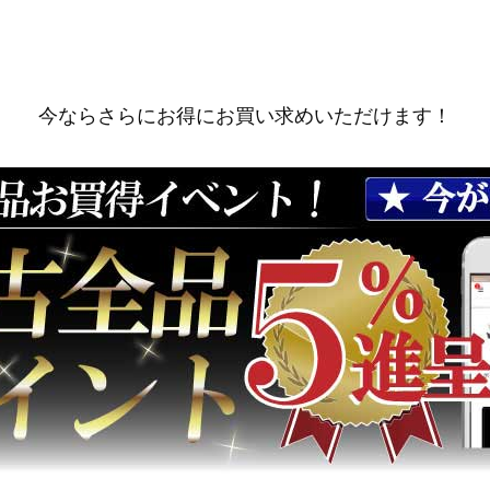
今ならさらにお得にお買い求めいただけます！