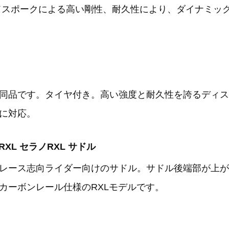
ードスポークによる高い剛性、耐久性により、ダイナミッ
同品です。タイヤ付き。高い強度と耐久性を誇るディス
に対応。
 RXL セラノRXL サドル
レース志向ライダー向けのサドル。サドル後端部が上が
カーボンレール仕様のRXLモデルです。