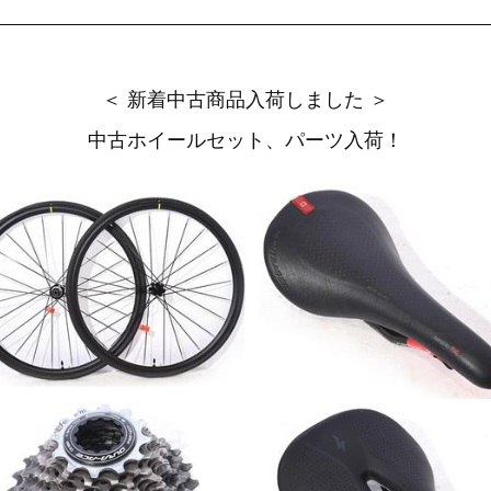
＜ 新着中古商品入荷しました ＞
中古ホイールセット、パーツ入荷！