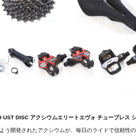
TE EVO UST DISC アクシウムエリートエヴォ チューブレ
よう開発されたアクシウムが、毎日のライドで信頼性の