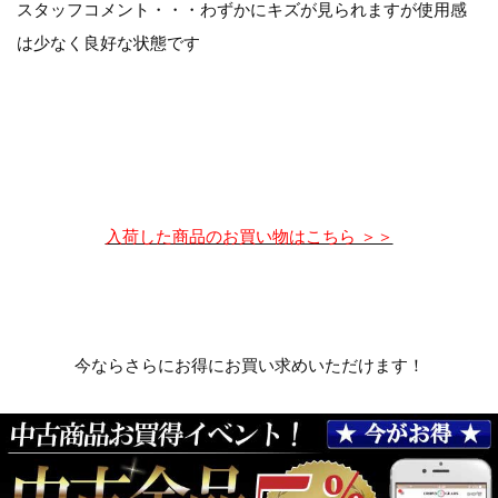
スタッフコメント・・・わずかにキズが見られますが使用感
は少なく良好な状態です
入荷した商品のお買い物はこちら ＞＞
今ならさらにお得にお買い求めいただけます！