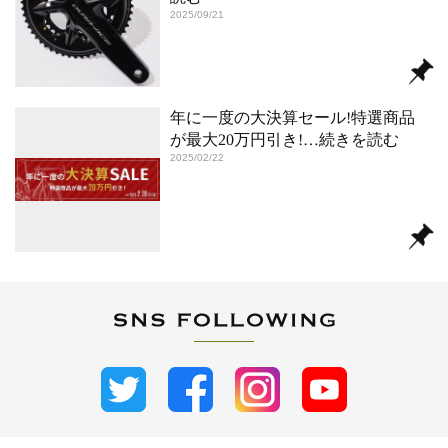
2025/09/21
年に一度の大決算セール!特選商品
が最大20万円引き!
…続きを読む
2025/02/22