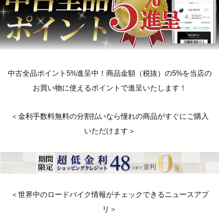
中古全品ポイント5%進呈中！商品金額（税抜）の5%を当店の
お買い物に使えるポイントで進呈いたします！
＜金利手数料無料の分割払いなら憧れの商品がすぐにご購入
いただけます＞
＜世界中のロードバイク情報がチェックできるニュースアプ
リ＞