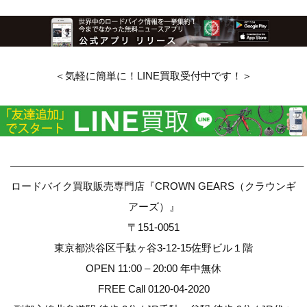
＜気軽に簡単に！LINE買取受付中です！＞
————————————————————————————–
ロードバイク買取販売専門店『CROWN GEARS（クラウンギ
アーズ）』
〒151-0051
東京都渋谷区千駄ヶ谷3-12-15佐野ビル１階
OPEN 11:00 – 20:00 年中無休
FREE Call 0120-04-2020