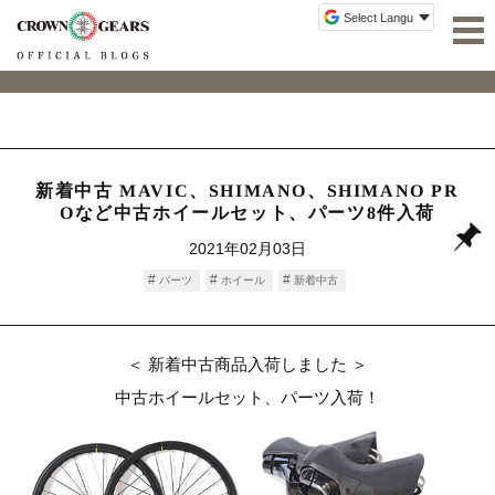
新着中古 MAVIC、SHIMANO、SHIMANO PR
Oなど中古ホイールセット、パーツ8件入荷
2021年02月03日
パーツ
ホイール
新着中古
＜ 新着中古商品入荷しました ＞
中古ホイールセット、パーツ入荷！