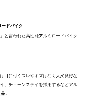
m） ロードバイク
」と言われた高性能アルミロードバイク
は目に付くスレやキズはなく大変良好な
イ、チェーンステイを採用するなどアル
級品。