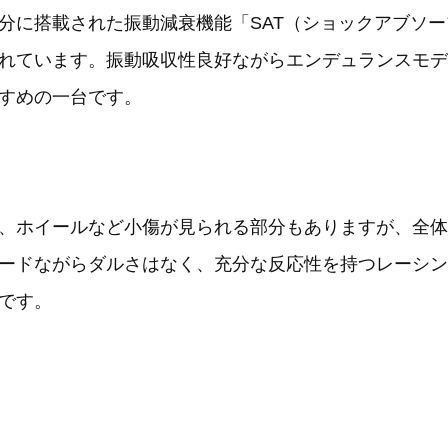
分に搭載された振動減衰機能「SAT（ショックアブソ
れています。振動吸収性良好ながらエンデュランスモデ
すめの一台です。
、ホイールなど小傷が見られる部分もありますが、全体
ードながらダルさはなく、充分な反応性を持つレーシン
です。