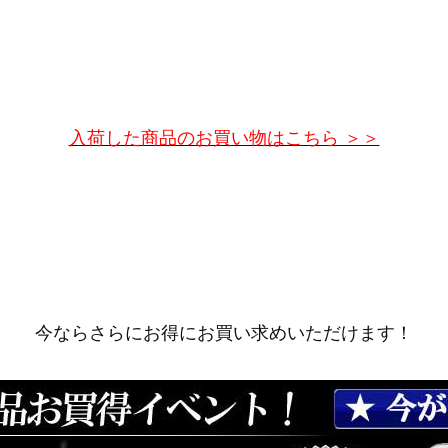
入荷した商品のお買い物はこちら ＞＞
今ならさらにお得にお買い求めいただけます！