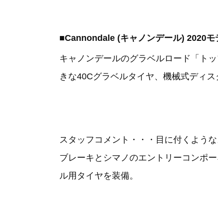
■Cannondale (キャノンデール) 202
キャノンデールのグラベルロード「トッ
きな40Cグラベルタイヤ、機械式ディ
スタッフコメント・・・目に付くような
ブレーキとシマノのエントリーコンポー
ル用タイヤを装備。