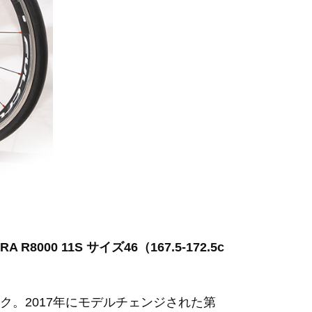
R8000 11S サイズ46（167.5-172.5c
。2017年にモデルチェンジされた第