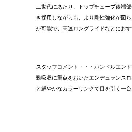
二世代にあたり、トップチューブ後端部
き採用しながらも、より剛性強化が図ら
が可能で、高速ロングライドなどにおす
スタッフコメント・・・ハンドルエンド
動吸収に重点をおいたエンデュランスロ
と鮮やかなカラーリングで目を引く一台