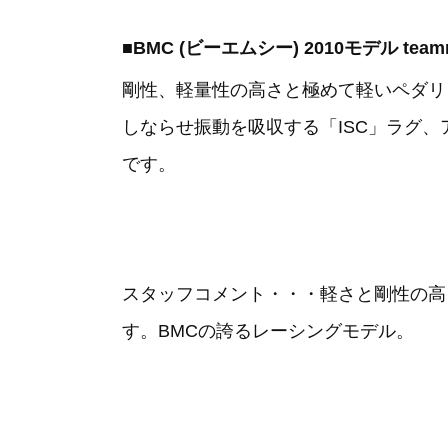
■BMC (ビーエムシー) 2010モデル teamma
剛性、軽量性の高さと極めて軽いペダリ
しならせ振動を吸収する「ISC」ラグ、ア
です。
スタッフコメント・・・軽さと剛性の高
す。BMCの誇るレーシングモデル。