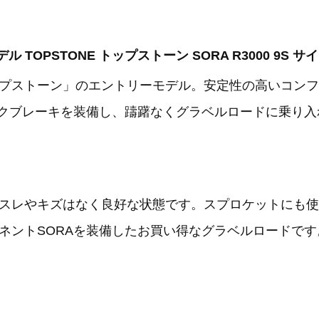
0モデル TOPSTONE トップストーン SORA R3000 9S 
プストーン」のエントリーモデル。安定性の高いコンフ
スクブレーキを装備し、躊躇なくグラベルロードに乗り
スレやキズはなく良好な状態です。スプロケットにも使
ネントSORAを装備したお買い得なグラベルロードです