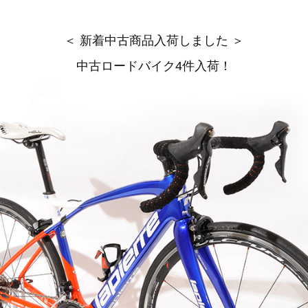
＜ 新着中古商品入荷しました ＞
中古ロードバイク4件入荷！