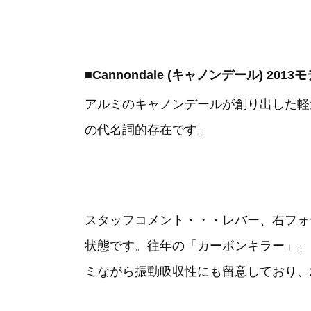
■Cannondale (キャノンデール) 2013モ
アルミのキャノンデールが創り出した軽
の代名詞的存在です。
スタッフコメント・・・レバー、右フォ
状態です。往年の「カーボンキラー」。
ミながら振動吸収性にも留意しており、