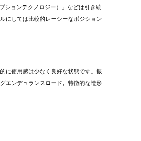
ープションテクノロジー）」などは引き続
ルにしては比較的レーシーなポジション
的に使用感は少なく良好な状態です。振
グエンデュランスロード。特徴的な造形