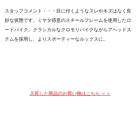
スタッフコメント・・・目に付くようなスレやキズはなく良
好な状態です。ミヤタ得意のスチールフレームを使用したロ
ードバイク。クラシカルなクロモリバイクながらアヘッドス
テムを採用し、よりスポーティーなルックスに。
入荷した商品のお買い物はこちら ＞＞