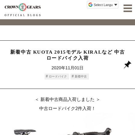
新着中古 KUOTA 2015モデル KIRALなど 中古
ロードバイク入荷
2020年11月01日
ロードバイク
新着中古
＜ 新着中古商品入荷しました ＞
中古ロードバイク2件入荷！