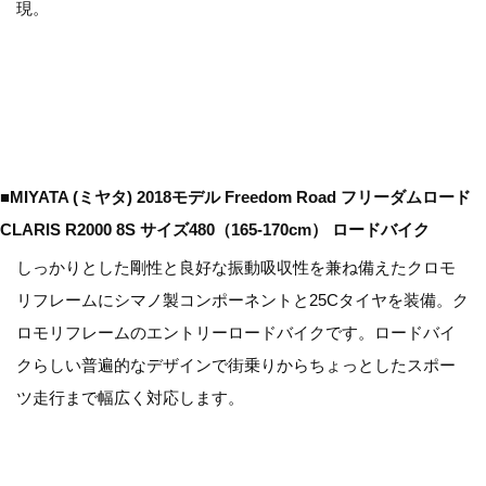
現。
■MIYATA (ミヤタ) 2018モデル Freedom Road フリーダムロード
CLARIS R2000 8S サイズ480（165-170cm） ロードバイク
しっかりとした剛性と良好な振動吸収性を兼ね備えたクロモ
リフレームにシマノ製コンポーネントと25Cタイヤを装備。ク
ロモリフレームのエントリーロードバイクです。ロードバイ
クらしい普遍的なデザインで街乗りからちょっとしたスポー
ツ走行まで幅広く対応します。