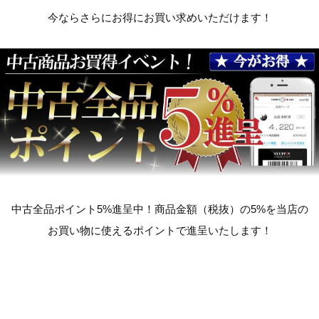
今ならさらにお得にお買い求めいただけます！
中古全品ポイント5%進呈中！商品金額（税抜）の5%を当店の
お買い物に使えるポイントで進呈いたします！