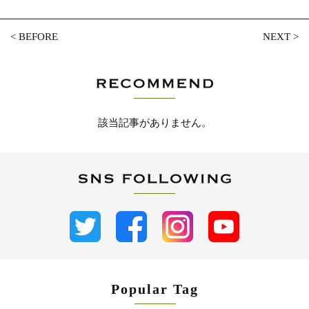
<
BEFORE
NEXT
>
該当記事がありません。
Popular Tag