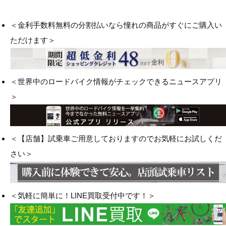
＜金利手数料無料の分割払いなら憧れの商品がすぐにご購入い
ただけます＞
＜世界中のロードバイク情報がチェックできるニュースアプリ
＞
＜【店舗】試乗車ご用意しておりますのでお気軽にお試しくだ
さい＞
＜気軽に簡単に！LINE買取受付中です！＞