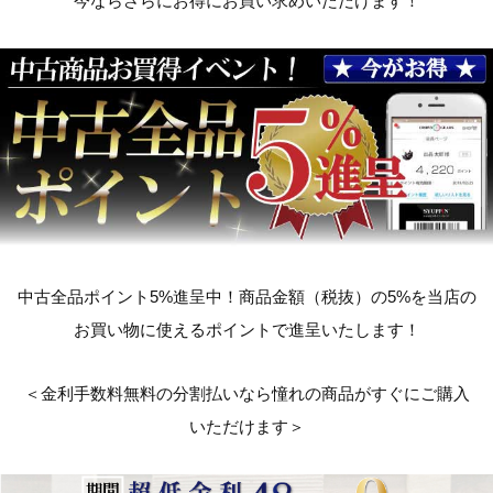
今ならさらにお得にお買い求めいただけます！
中古全品ポイント5%進呈中！商品金額（税抜）の5%を当店の
お買い物に使えるポイントで進呈いたします！
＜金利手数料無料の分割払いなら憧れの商品がすぐにご購入
いただけます＞