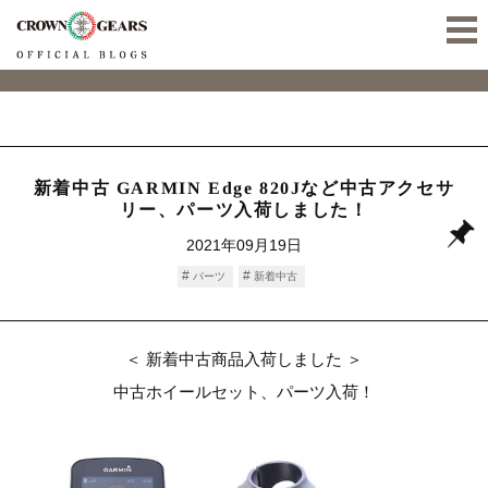
新着中古 GARMIN Edge 820Jなど中古アクセサ
リー、パーツ入荷しました！
2021年09月19日
パーツ
新着中古
＜ 新着中古商品入荷しました ＞
中古ホイールセット、パーツ入荷！