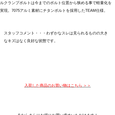
ルクランプボルトは今までのボルト位置から狭める事で軽量化を
実現。7075アルミ素材にチタンボルトを採用したTEAM仕様。
スタッフコメント・・・わずかなスレは見られるものの大き
なキズはなく良好な状態です。
入荷した商品のお買い物はこちら ＞＞