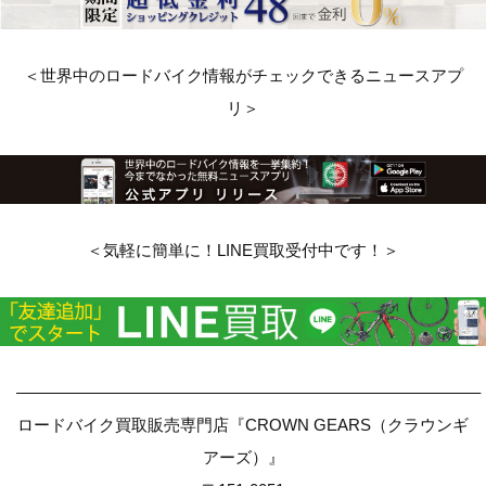
＜世界中のロードバイク情報がチェックできるニュースアプ
リ＞
＜気軽に簡単に！LINE買取受付中です！＞
————————————————————————————–
ロードバイク買取販売専門店『CROWN GEARS（クラウンギ
アーズ）』