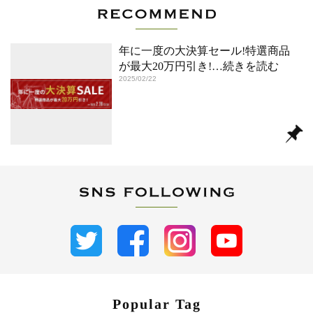
年に一度の大決算セール!特選商品
が最大20万円引き!
…続きを読む
2025/02/22
Popular Tag