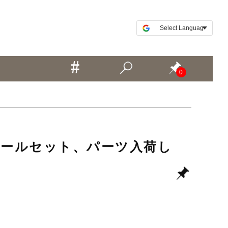
0
中古ホイールセット、パーツ入荷し