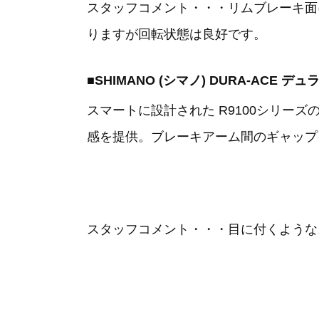
スタッフコメント・・・リムブレーキ面
りますが回転状態は良好です。
■SHIMANO (シマノ) DURA-ACE 
スマートに設計された R9100シリ
感を提供。ブレーキアーム間のギャップ
スタッフコメント・・・目に付くような