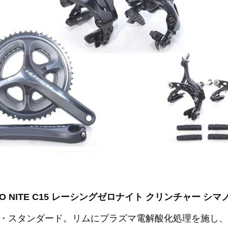
ZERO NITE C15 レーシングゼロナイト クリンチャー シ
・スタンダード。リムにプラズマ電解酸化処理を施し、