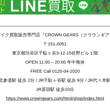
——————————————————————————
イク買取販売専門店『CROWN GEARS（クラウンギ
〒151-0051
東京都渋谷区千駄ヶ谷3-12-15佐野ビル１階
OPEN 11:00 – 20:00 年中無休
FREE Call 0120-04-2020
参道駅 徒歩 2分 / JR千駄ヶ谷駅 徒歩 9分 / JR代々木駅
JR原宿駅 徒歩10分
https://www.crowngears.com/html/shop/index.html