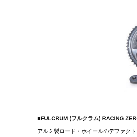
■FULCRUM (フルクラム) RACING 
アルミ製ロード・ホイールのデファクト