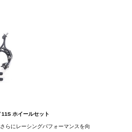
マノ11S ホイールセット
さらにレーシングパフォーマンスを向