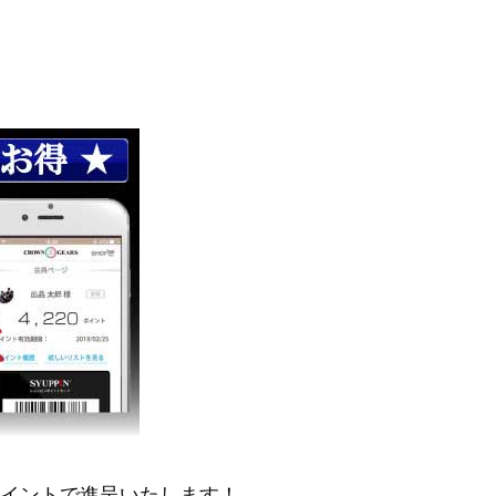
ポイントで進呈いたします！