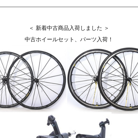
＜ 新着中古商品入荷しました ＞
中古ホイールセット、パーツ入荷！