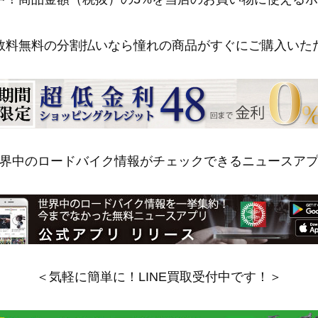
数料無料の分割払いなら憧れの商品がすぐにご購入いた
界中のロードバイク情報がチェックできるニュースア
＜気軽に簡単に！LINE買取受付中です！＞