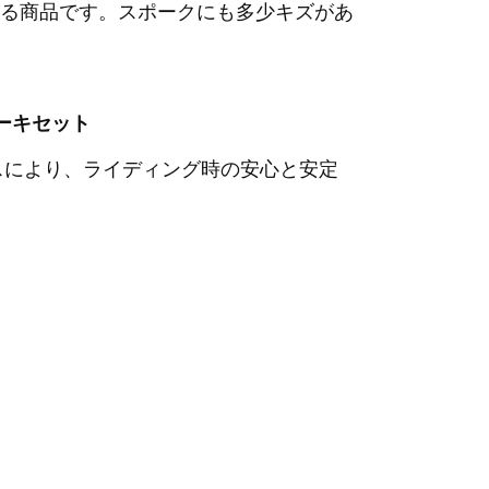
る商品です。スポークにも多少キズがあ
ブレーキセット
ンスにより、ライディング時の安心と安定