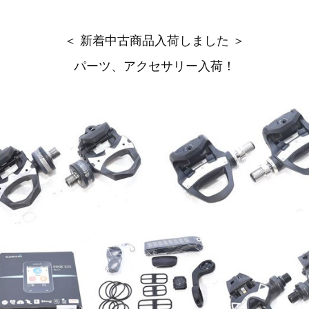
＜ 新着中古商品入荷しました ＞
パーツ、アクセサリー入荷！