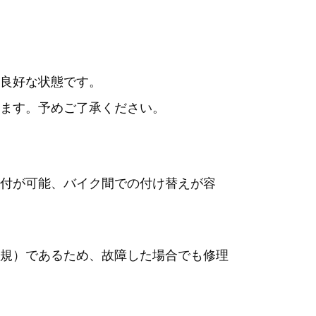
良好な状態です。
ます。予めご了承ください。
付が可能、バイク間での付け替えが容
規）であるため、故障した場合でも修理