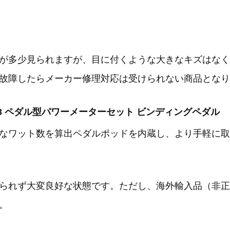
が多少見られますが、目に付くような大きなキズはなく
故障したらメーカー修理対応は受けられない商品となり
 ベクター3 ペダル型パワーメーターセット ビンディングペダル
なワット数を算出ペダルポッドを内蔵し、より手軽に取
られず大変良好な状態です。ただし、海外輸入品（非正
。