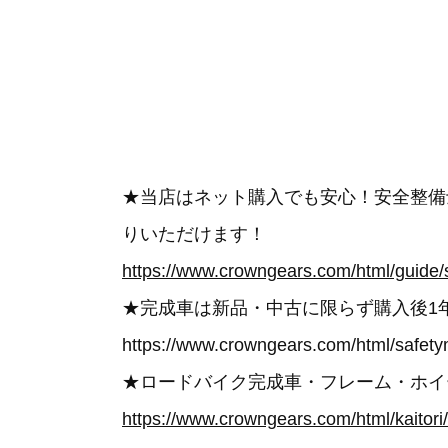
★当店はネット購入でも安心！安全整備
りいただけます！
https://www.crowngears.com/html/guide/
★完成車は新品・中古に限らず購入後1
https://www.crowngears.com/html/safety
★ロードバイク完成車・フレーム・ホイ
https://www.crowngears.com/html/kaitori