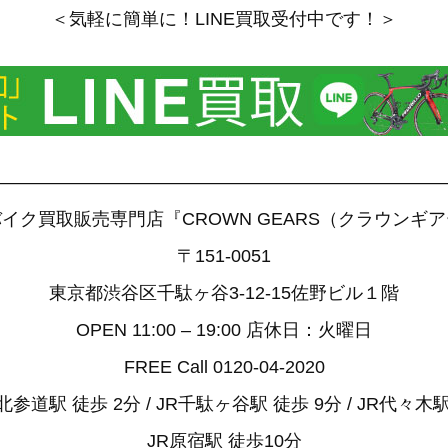
＜気軽に簡単に！LINE買取受付中です！＞
——————————————————————————
イク買取販売専門店『CROWN GEARS（クラウンギ
〒151-0051
東京都渋谷区千駄ヶ谷3-12-15佐野ビル１階
OPEN 11:00 – 19:00 店休日：火曜日
FREE Call 0120-04-2020
参道駅 徒歩 2分 / JR千駄ヶ谷駅 徒歩 9分 / JR代々木駅
JR原宿駅 徒歩10分