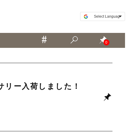
0
アクセサリー入荷しました！