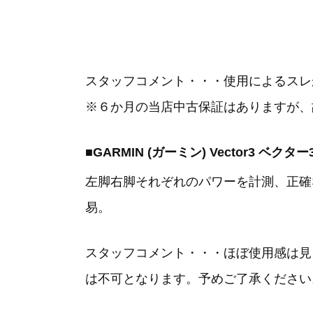
スタッフコメント・・・使用によるスレ
※６か月の当店中古保証はありますが、
■GARMIN (ガーミン) Vector3
左脚右脚それぞれのパワーを計測、正確
易。
スタッフコメント・・・ほぼ使用感は見
は不可となります。予めご了承ください