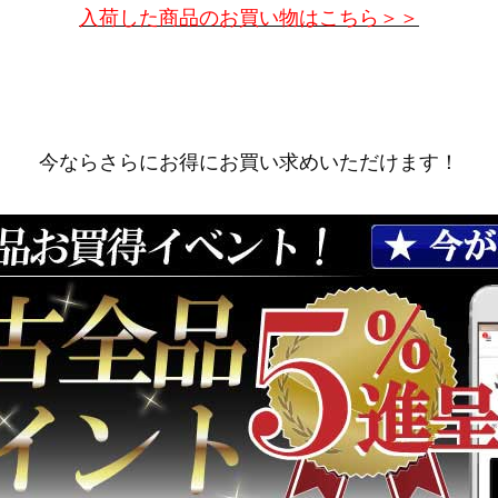
入荷した商品のお買い物はこちら＞＞
今ならさらにお得にお買い求めいただけます！