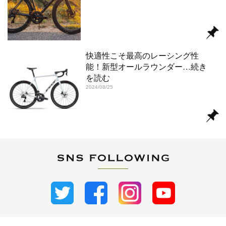
快適性こそ最高のレーシング性
能！新型オールラウンダー
…続き
を読む
2024/08/25