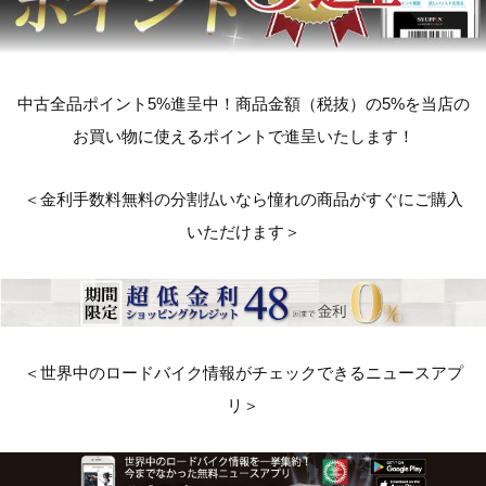
中古全品ポイント5%進呈中！商品金額（税抜）の5%を当店の
お買い物に使えるポイントで進呈いたします！
＜金利手数料無料の分割払いなら憧れの商品がすぐにご購入
いただけます＞
＜世界中のロードバイク情報がチェックできるニュースアプ
リ＞