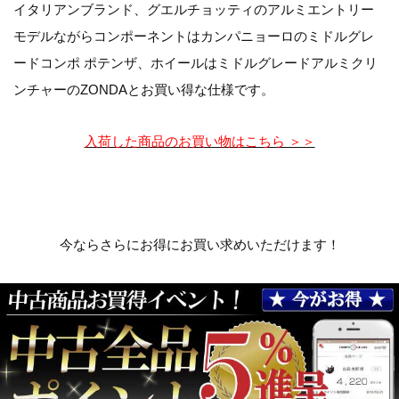
イタリアンブランド、グエルチョッティのアルミエントリー
モデルながらコンポーネントはカンパニョーロのミドルグレ
ードコンポ ポテンザ、ホイールはミドルグレードアルミクリ
ンチャーのZONDAとお買い得な仕様です。
入荷した商品のお買い物はこちら ＞＞
今ならさらにお得にお買い求めいただけます！