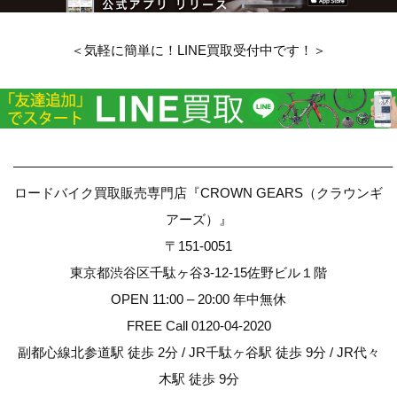
＜気軽に簡単に！LINE買取受付中です！＞
————————————————————————————–
ロードバイク買取販売専門店『CROWN GEARS（クラウンギ
アーズ）』
〒151-0051
東京都渋谷区千駄ヶ谷3-12-15佐野ビル１階
OPEN 11:00 – 20:00 年中無休
FREE Call 0120-04-2020
副都心線北参道駅 徒歩 2分 / JR千駄ヶ谷駅 徒歩 9分 / JR代々
木駅 徒歩 9分