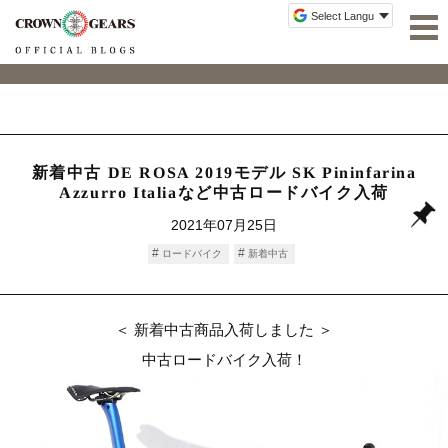
新着中古 DE ROSA 2019モデル SK Pininfarina
Azzurro Italiaなど中古ロードバイク入荷
2021年07月25日
ロードバイク
新着中古
＜ 新着中古商品入荷しました ＞
中古ロードバイク入荷！