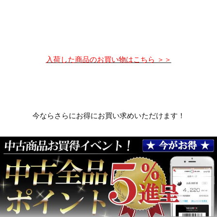
入荷した商品のお買い物はこちら ＞＞
今ならさらにお得にお買い求めいただけます！