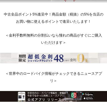
中古全品ポイント5%進呈中！商品金額（税抜）の5%を当店の
お買い物に使えるポイントで進呈いたします！
＜金利手数料無料の分割払いなら憧れの商品がすぐにご購入
いただけます＞
＜世界中のロードバイク情報がチェックできるニュースアプ
リ＞