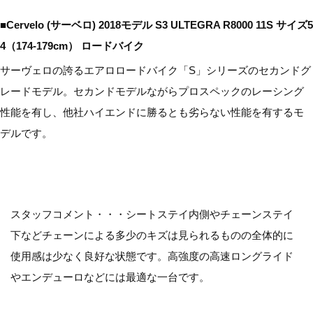
■Cervelo (サーベロ) 2018モデル S3 ULTEGRA R8000 11S サイズ5
4（174-179cm） ロードバイク
サーヴェロの誇るエアロロードバイク「S」シリーズのセカンドグ
レードモデル。セカンドモデルながらプロスペックのレーシング
性能を有し、他社ハイエンドに勝るとも劣らない性能を有するモ
デルです。
スタッフコメント・・・シートステイ内側やチェーンステイ
下などチェーンによる多少のキズは見られるものの全体的に
使用感は少なく良好な状態です。高強度の高速ロングライド
やエンデューロなどには最適な一台です。