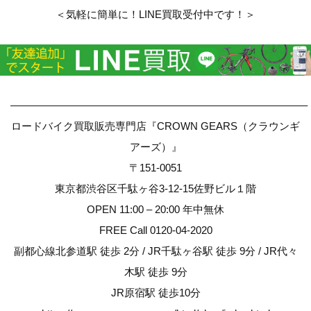
＜気軽に簡単に！LINE買取受付中です！＞
————————————————————————————–
ロードバイク買取販売専門店『CROWN GEARS（クラウンギ
アーズ）』
〒151-0051
東京都渋谷区千駄ヶ谷3-12-15佐野ビル１階
OPEN 11:00 – 20:00 年中無休
FREE Call 0120-04-2020
副都心線北参道駅 徒歩 2分 / JR千駄ヶ谷駅 徒歩 9分 / JR代々
木駅 徒歩 9分
JR原宿駅 徒歩10分