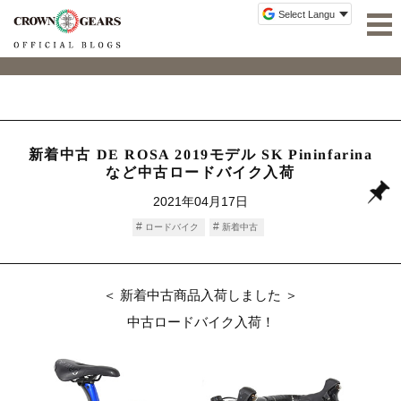
新着中古 DE ROSA 2019モデル SK Pininfarina
など中古ロードバイク入荷
2021年04月17日
ロードバイク
新着中古
＜ 新着中古商品入荷しました ＞
中古ロードバイク入荷！