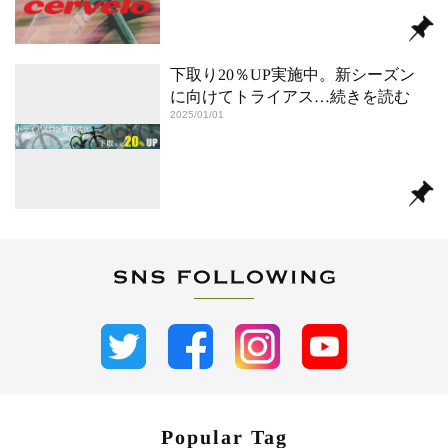
下取り20％UP実施中。新シーズン
に向けてトライアス
…続きを読む
2025/01/01
Popular Tag