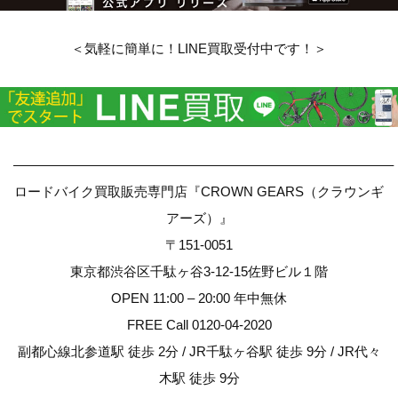
＜気軽に簡単に！LINE買取受付中です！＞
————————————————————————————–
ロードバイク買取販売専門店『CROWN GEARS（クラウンギ
アーズ）』
〒151-0051
東京都渋谷区千駄ヶ谷3-12-15佐野ビル１階
OPEN 11:00 – 20:00 年中無休
FREE Call 0120-04-2020
副都心線北参道駅 徒歩 2分 / JR千駄ヶ谷駅 徒歩 9分 / JR代々
木駅 徒歩 9分