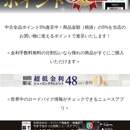
中古全品ポイント5%進呈中！商品金額（税抜）の5%を当店の
お買い物に使えるポイントで進呈いたします！
＜金利手数料無料の分割払いなら憧れの商品がすぐにご購入
いただけます＞
＜世界中のロードバイク情報がチェックできるニュースアプ
リ＞