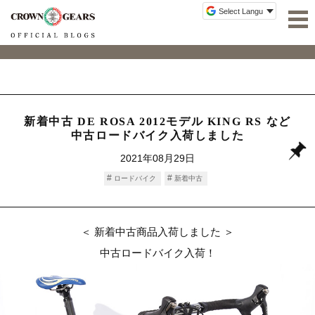
新着中古 DE ROSA 2012モデル KING RS など
中古ロードバイク入荷しました
2021年08月29日
ロードバイク
新着中古
＜ 新着中古商品入荷しました ＞
中古ロードバイク入荷！