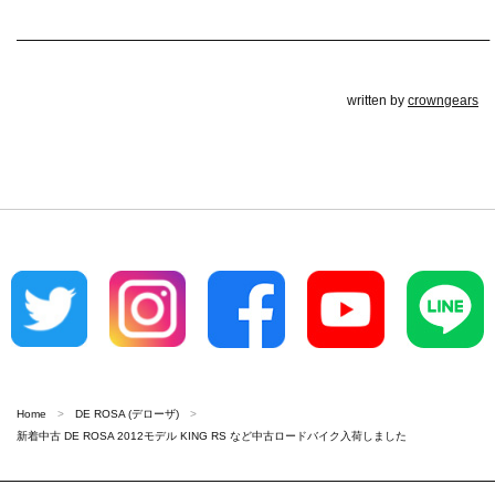
————————————————————————————–
written by
crowngears
Home
DE ROSA (デローザ)
新着中古 DE ROSA 2012モデル KING RS など中古ロードバイク入荷しました