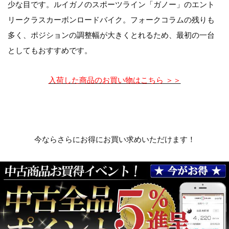
少な目です。ルイガノのスポーツライン「ガノー」のエント
リークラスカーボンロードバイク。フォークコラムの残りも
多く、ポジションの調整幅が大きくとれるため、最初の一台
としてもおすすめです。
入荷した商品のお買い物はこちら ＞＞
今ならさらにお得にお買い求めいただけます！