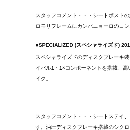
スタッフコメント・・・シートポストの
ロモリフレームにカンパニョーロのコン
■SPECIALIZED (スペシャライズド) 20
スペシャライズドのディスクブレーキ装
イバル1・1×コンポーネントを搭載。
イク。
スタッフコメント・・・シートステイ、
す。油圧ディスクブレーキ搭載のシクロク