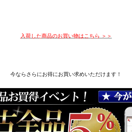
入荷した商品のお買い物はこちら ＞＞
今ならさらにお得にお買い求めいただけます！