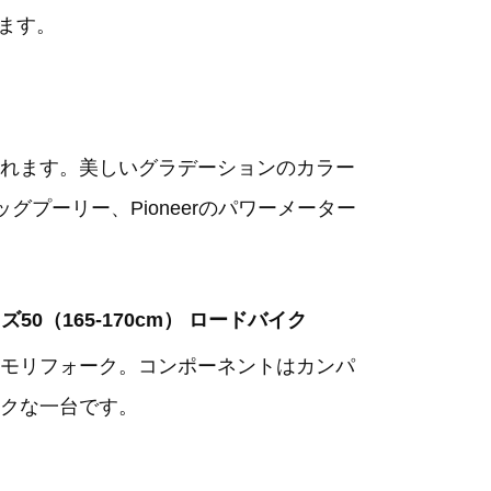
ます。
れます。美しいグラデーションのカラー
グプーリー、Pioneerのパワーメーター
サイズ50（165-170cm） ロードバイク
モリフォーク。コンポーネントはカンパ
クな一台です。