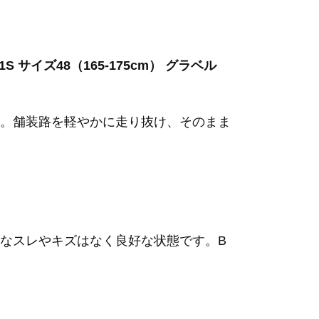
 11S サイズ48（165-175cm） グラベル
。舗装路を軽やかに走り抜け、そのまま
なスレやキズはなく良好な状態です。B