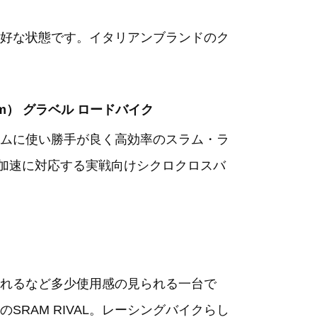
好な状態です。イタリアンブランドのク
165cm） グラベル ロードバイク
ムに使い勝手が良く高効率のスラム・ラ
や加速に対応する実戦向けシクロクロスバ
れるなど多少使用感の見られる一台で
RAM RIVAL。レーシングバイクらし