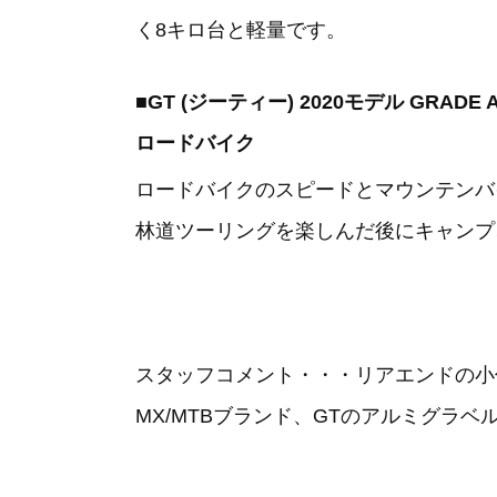
く8キロ台と軽量です。
■GT (ジーティー) 2020モデル GRADE A
ロードバイク
ロードバイクのスピードとマウンテンバ
林道ツーリングを楽しんだ後にキャンプ
スタッフコメント・・・リアエンドの小
MX/MTBブランド、GTのアルミグラベ