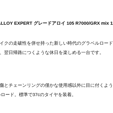
LLOY EXPERT グレードアロイ 105 R7000/GRX mix
イクの走破性を併せ持った新しい時代のグラベルロード
、翌日帰路につくような休日を楽しめる一台です。
傷とチェーンリングの僅かな使用感以外に目に付くよう
ルロード。標準で37cのタイヤを装着。