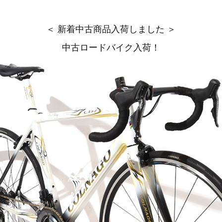
＜ 新着中古商品入荷しました ＞
中古ロードバイク入荷！